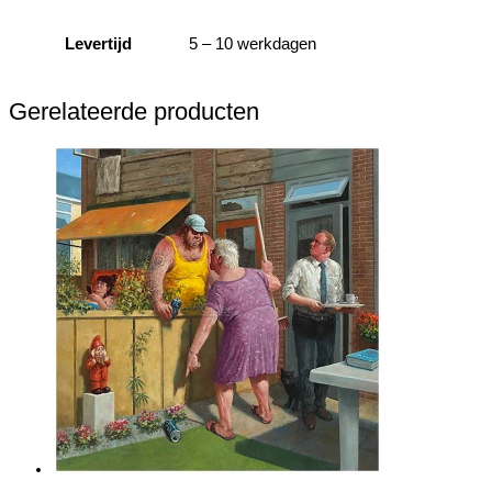
Levertijd
5 – 10 werkdagen
Gerelateerde producten