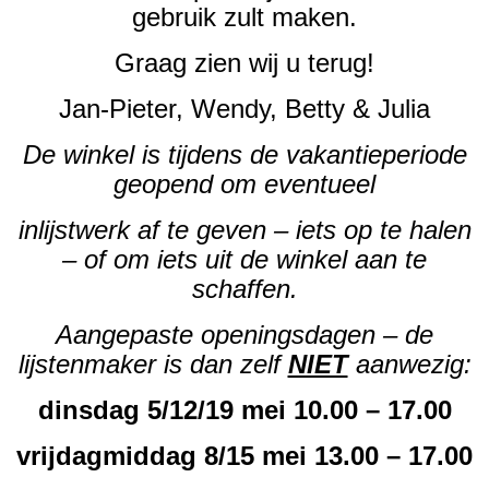
gebruik zult maken.
Graag zien wij u terug!
Jan-Pieter, Wendy, Betty & Julia
De winkel is tijdens de vakantieperiode
geopend om eventueel
inlijstwerk af te geven – iets op te halen
– of om iets uit de winkel aan te
schaffen.
Aangepaste openingsdagen – de
lijstenmaker is dan zelf
NIET
aanwezig:
dinsdag 5/12/19 mei 10.00 – 17.00
vrijdagmiddag 8/15 mei 13.00 – 17.00