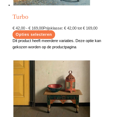
Turbo
€
42,00
-
€
169,00
Prijsklasse: € 42,00 tot € 169,00
Opties selecteren
Dit product heeft meerdere variaties. Deze optie kan
gekozen worden op de productpagina