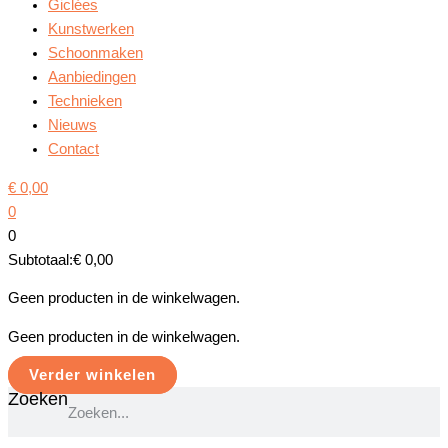
Giclées
Kunstwerken
Schoonmaken
Aanbiedingen
Technieken
Nieuws
Contact
€
0,00
0
0
Subtotaal:
€
0,00
Geen producten in de winkelwagen.
Geen producten in de winkelwagen.
Verder winkelen
Zoeken