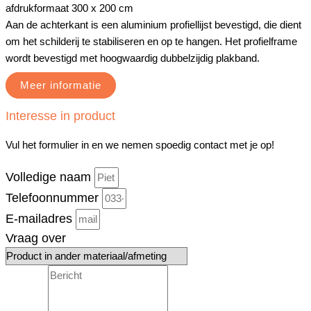
afdrukformaat 300 x 200 cm
Aan de achterkant is een aluminium profiellijst bevestigd, die dient
om het schilderij te stabiliseren en op te hangen. Het profielframe
wordt bevestigd met hoogwaardig dubbelzijdig plakband.
Meer informatie
Interesse in product
Vul het formulier in en we nemen spoedig contact met je op!
Volledige naam
Telefoonnummer
E-mailadres
Vraag over