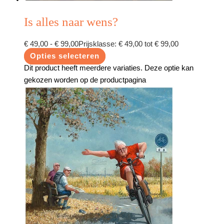
Is alles naar wens?
€
49,00
-
€
99,00
Prijsklasse: € 49,00 tot € 99,00
Opties selecteren
Dit product heeft meerdere variaties. Deze optie kan
gekozen worden op de productpagina