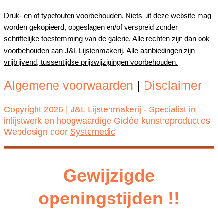
Druk- en of typefouten voorbehouden. Niets uit deze website mag
worden gekopieerd, opgeslagen en/of verspreid zonder
schriftelijke toestemming van de galerie. Alle rechten zijn dan ook
voorbehouden aan J&L Lijstenmakerij.
Alle aanbiedingen zijn
vrijblijvend, tussentijdse prijswijzigingen voorbehouden.
Algemene voorwaarden
|
Disclaimer
Copyright 2026 | J&L Lijstenmakerij - Specialist in
inlijstwerk en hoogwaardige Giclée kunstreproducties
Webdesign door
Systemedic
Gewijzigde
openingstijden !!