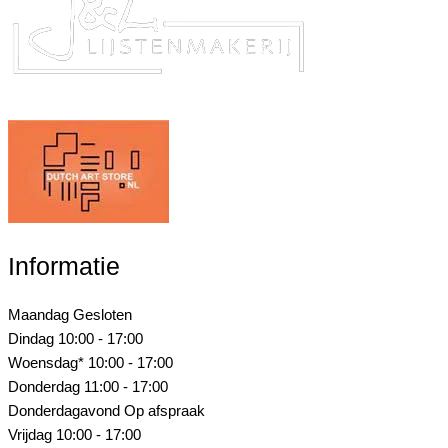
Informatie
Maandag
Gesloten
Dindag
10:00 - 17:00
Woensdag*
10:00 - 17:00
Donderdag
11:00 - 17:00
Donderdagavond
Op afspraak
Vrijdag
10:00 - 17:00