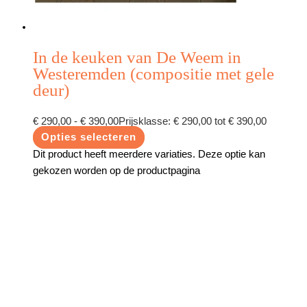
In de keuken van De Weem in
Westeremden (compositie met gele
deur)
€
290,00
-
€
390,00
Prijsklasse: € 290,00 tot € 390,00
Opties selecteren
Dit product heeft meerdere variaties. Deze optie kan
gekozen worden op de productpagina