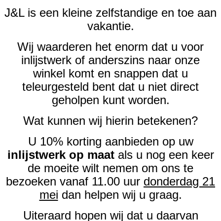
J&L is een kleine zelfstandige en toe aan
vakantie.
Wij waarderen het enorm dat u voor
inlijstwerk of anderszins naar onze
winkel komt en snappen dat u
teleurgesteld bent dat u niet direct
geholpen kunt worden.
Wat kunnen wij hierin betekenen?
U 10% korting aanbieden op uw
inlijstwerk op maat
als u nog een keer
de moeite wilt nemen om ons te
bezoeken vanaf 11.00 uur
donderdag 21
mei
dan helpen wij u graag.
Uiteraard hopen wij dat u daarvan