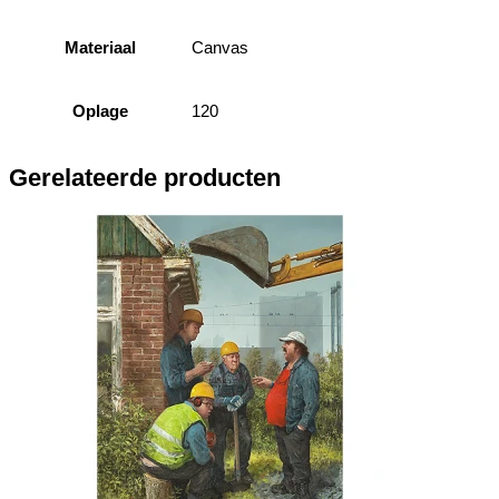
Materiaal
Canvas
Oplage
120
Gerelateerde producten