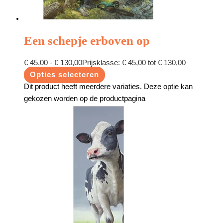
Een schepje erboven op
€
45,00
-
€
130,00
Prijsklasse: € 45,00 tot € 130,00
Opties selecteren
Dit product heeft meerdere variaties. Deze optie kan
gekozen worden op de productpagina