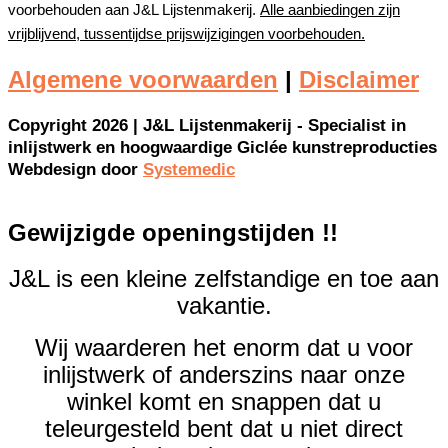
voorbehouden aan J&L Lijstenmakerij.
Alle aanbiedingen zijn
vrijblijvend, tussentijdse prijswijzigingen voorbehouden.
Algemene voorwaarden
|
Disclaimer
Copyright 2026 | J&L Lijstenmakerij - Specialist in
inlijstwerk en hoogwaardige Giclée kunstreproducties
Webdesign door
Systemedic
Gewijzigde openingstijden !!
J&L is een kleine zelfstandige en toe aan
vakantie.
Wij waarderen het enorm dat u voor
inlijstwerk of anderszins naar onze
winkel komt en snappen dat u
teleurgesteld bent dat u niet direct