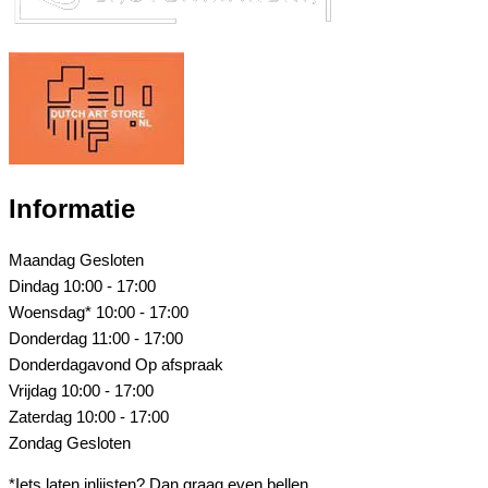
Informatie
Maandag
Gesloten
Dindag
10:00 - 17:00
Woensdag*
10:00 - 17:00
Donderdag
11:00 - 17:00
Donderdagavond
Op afspraak
Vrijdag
10:00 - 17:00
Zaterdag
10:00 - 17:00
Zondag
Gesloten
*Iets laten inlijsten? Dan graag even bellen