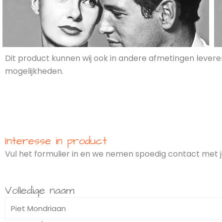
Dit product kunnen wij ook in andere afmetingen levere
mogelijkheden.
Interesse in product
Vul het formulier in en we nemen spoedig contact met j
Volledige naam