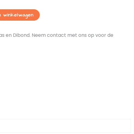
n winkelwagen
anvas en Dibond. Neem contact met ons op voor de