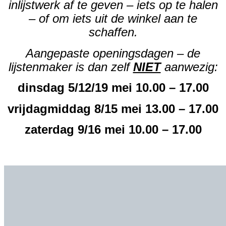
inlijstwerk af te geven – iets op te halen
– of om iets uit de winkel aan te
schaffen.
Aangepaste openingsdagen – de
lijstenmaker is dan zelf
NIET
aanwezig:
dinsdag 5/12/19 mei 10.00 – 17.00
vrijdagmiddag 8/15 mei 13.00 – 17.00
zaterdag 9/16 mei 10.00 – 17.00