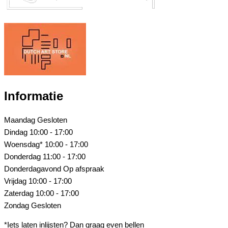
Informatie
Maandag
Gesloten
Dindag
10:00 - 17:00
Woensdag*
10:00 - 17:00
Donderdag
11:00 - 17:00
Donderdagavond
Op afspraak
Vrijdag
10:00 - 17:00
Zaterdag
10:00 - 17:00
Zondag
Gesloten
*Iets laten inlijsten? Dan graag even bellen