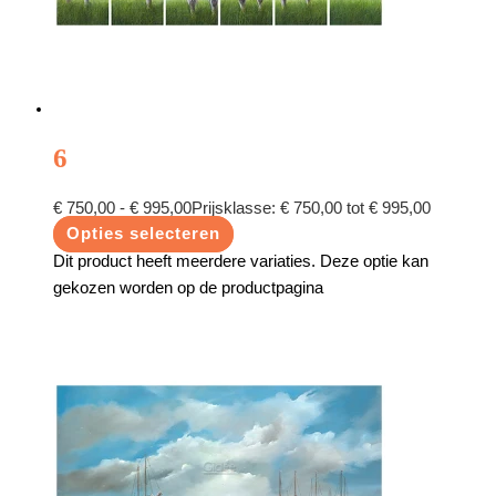
6
€
750,00
-
€
995,00
Prijsklasse: € 750,00 tot € 995,00
Opties selecteren
Dit product heeft meerdere variaties. Deze optie kan
gekozen worden op de productpagina