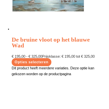
De bruine vloot op het blauwe
Wad
€
195,00
-
€
325,00
Prijsklasse: € 195,00 tot € 325,00
Opties selecteren
Dit product heeft meerdere variaties. Deze optie kan
gekozen worden op de productpagina