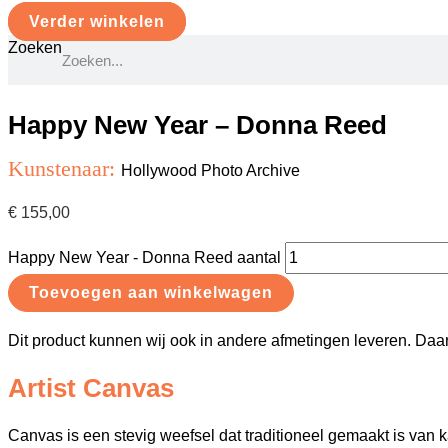
Verder winkelen
Zoeken
Happy New Year – Donna Reed
Kunstenaar:
Hollywood Photo Archive
€
155,00
Happy New Year - Donna Reed aantal
Toevoegen aan winkelwagen
Dit product kunnen wij ook in andere afmetingen leveren. Daa
Artist Canvas
Canvas is een stevig weefsel dat traditioneel gemaakt is va