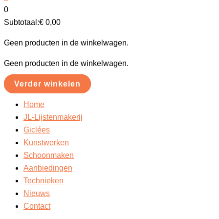
0
Subtotaal:
€
0,00
Geen producten in de winkelwagen.
Geen producten in de winkelwagen.
Verder winkelen
Home
JL-Lijstenmakerij
Giclées
Kunstwerken
Schoonmaken
Aanbiedingen
Technieken
Nieuws
Contact