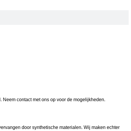
nd. Neem contact met ons op voor de mogelijkheden.
vervangen door synthetische materialen. Wij maken echter