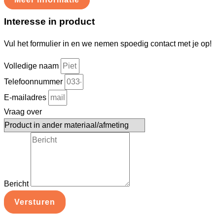
Interesse in product
Vul het formulier in en we nemen spoedig contact met je op!
Volledige naam
Telefoonnummer
E-mailadres
Vraag over
Bericht
Versturen