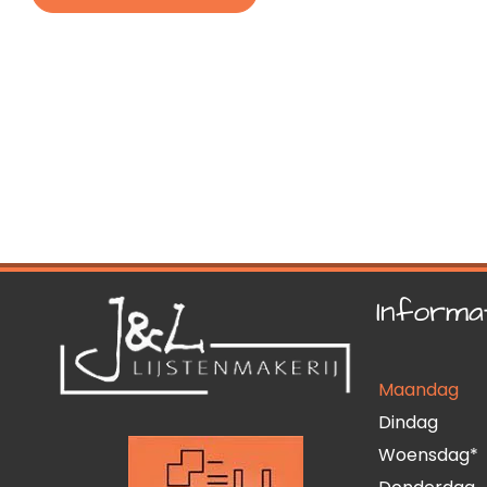
Informa
Maandag
Dindag
Woensdag*