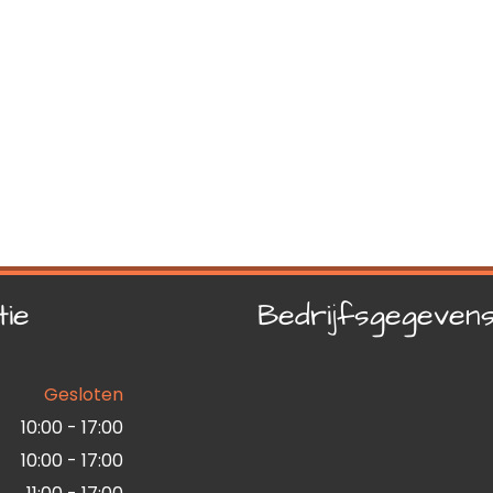
tie
Bedrijfsgegeven
Gesloten
10:00 - 17:00
10:00 - 17:00