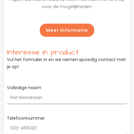
voor de mogelijkheden.
Meer informatie
Interesse in product
Vul het formulier in en we nemen spoedig contact met
je op!
Volledige naam
Telefoonnummer