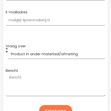
E-mailadres
Vraag over
Bericht
Versturen