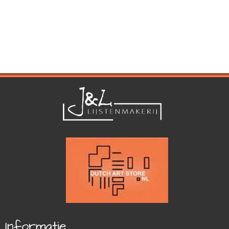
Informatie