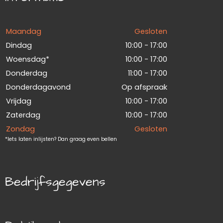
Maandag
Gesloten
Dindag
10:00 - 17:00
Woensdag*
10:00 - 17:00
Donderdag
11:00 - 17:00
Donderdagavond
Op afspraak
Vrijdag
10:00 - 17:00
Zaterdag
10:00 - 17:00
Zondag
Gesloten
*Iets laten inlijsten? Dan graag even bellen
Bedrijfsgegevens