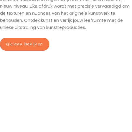
nieuw niveau. Elke afdruk wordt met precisie vervaardigd om
de texturen en nuances van het originele kunstwerk te
behouden. Ontdek kunst en verrijk jouw leefruimte met de
unieke uitstraling van kunstreproducties.
Giclées bekijken