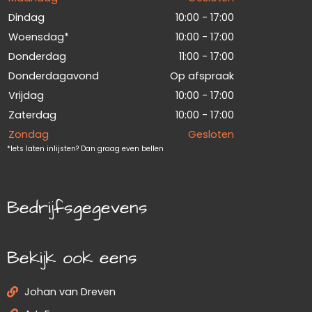
Dindag
10:00 - 17:00
Woensdag*
10:00 - 17:00
Donderdag
11:00 - 17:00
Donderdagavond
Op afspraak
Vrijdag
10:00 - 17:00
Zaterdag
10:00 - 17:00
Zondag
Gesloten
*Iets laten inlijsten? Dan graag even bellen
Bedrijfsgegevens
Bekijk ook eens
Johan van Dreven