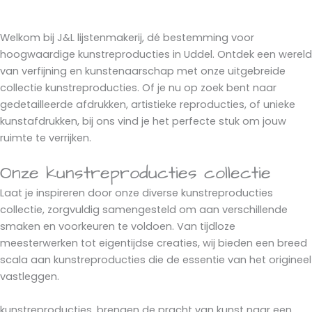
Welkom bij J&L lijstenmakerij, dé bestemming voor
hoogwaardige kunstreproducties in Uddel. Ontdek een wereld
van verfijning en kunstenaarschap met onze uitgebreide
collectie kunstreproducties. Of je nu op zoek bent naar
gedetailleerde afdrukken, artistieke reproducties, of unieke
kunstafdrukken, bij ons vind je het perfecte stuk om jouw
ruimte te verrijken.
Onze kunstreproducties collectie
Laat je inspireren door onze diverse kunstreproducties
collectie, zorgvuldig samengesteld om aan verschillende
smaken en voorkeuren te voldoen. Van tijdloze
meesterwerken tot eigentijdse creaties, wij bieden een breed
scala aan kunstreproducties die de essentie van het origineel
vastleggen.
kunstreproducties, brengen de pracht van kunst naar een