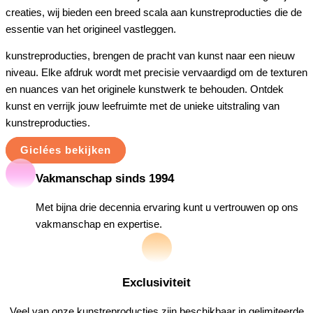
creaties, wij bieden een breed scala aan kunstreproducties die de
essentie van het origineel vastleggen.
kunstreproducties, brengen de pracht van kunst naar een nieuw
niveau. Elke afdruk wordt met precisie vervaardigd om de texturen
en nuances van het originele kunstwerk te behouden. Ontdek
kunst en verrijk jouw leefruimte met de unieke uitstraling van
kunstreproducties.
Giclées bekijken
Vakmanschap sinds 1994
Met bijna drie decennia ervaring kunt u vertrouwen op ons
vakmanschap en expertise.
Exclusiviteit
Veel van onze kunstreproducties zijn beschikbaar in gelimiteerde