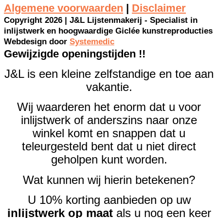
Algemene voorwaarden
|
Disclaimer
Copyright 2026 | J&L Lijstenmakerij - Specialist in
inlijstwerk en hoogwaardige Giclée kunstreproducties
Webdesign door
Systemedic
Gewijzigde openingstijden !!
J&L is een kleine zelfstandige en toe aan
vakantie.
Wij waarderen het enorm dat u voor
inlijstwerk of anderszins naar onze
winkel komt en snappen dat u
teleurgesteld bent dat u niet direct
geholpen kunt worden.
Wat kunnen wij hierin betekenen?
U 10% korting aanbieden op uw
inlijstwerk op maat
als u nog een keer