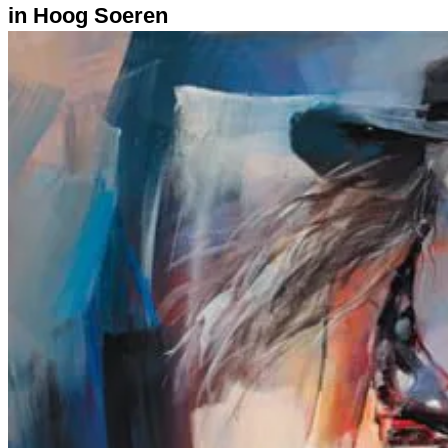
in Hoog Soeren