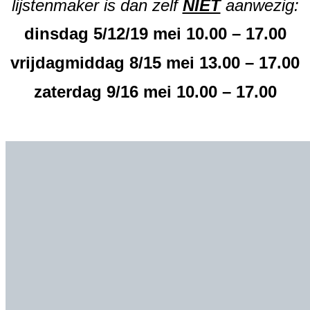
lijstenmaker is dan zelf
NIET
aanwezig:
dinsdag 5/12/19 mei 10.00 – 17.00
vrijdagmiddag 8/15 mei 13.00 – 17.00
zaterdag 9/16 mei 10.00 – 17.00