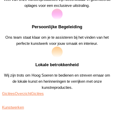
oplages voor een exclusieve uitstraling.
Persoonlijke Begeleiding
Ons team staat klaar om je te assisteren bij het vinden van het
perfecte kunstwerk voor jouw smaak en interieur.
Lokale betrokkenheid
Wij zijn trots om Hoog Soeren te bedienen en streven ernaar om
de lokale kunst en herinneringen te verrijken met onze
kunstreproducties.
Giclées
Overzicht
Giclées
Kunstwerken