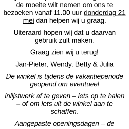
de moeite wilt nemen om ons te
bezoeken vanaf 11.00 uur
donderdag 21
mei
dan helpen wij u graag.
Uiteraard hopen wij dat u daarvan
gebruik zult maken.
Graag zien wij u terug!
Jan-Pieter, Wendy, Betty & Julia
De winkel is tijdens de vakantieperiode
geopend om eventueel
inlijstwerk af te geven – iets op te halen
– of om iets uit de winkel aan te
schaffen.
Aangepaste openingsdagen – de