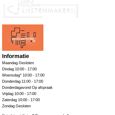
Informatie
Maandag
Gesloten
Dindag
10:00 - 17:00
Woensdag*
10:00 - 17:00
Donderdag
11:00 - 17:00
Donderdagavond
Op afspraak
Vrijdag
10:00 - 17:00
Zaterdag
10:00 - 17:00
Zondag
Gesloten