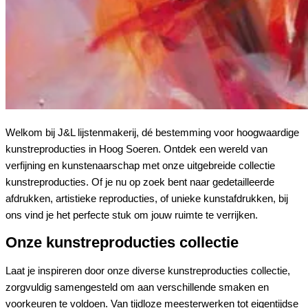
Welkom bij J&L lijstenmakerij, dé bestemming voor hoogwaardige
kunstreproducties in Hoog Soeren. Ontdek een wereld van
verfijning en kunstenaarschap met onze uitgebreide collectie
kunstreproducties. Of je nu op zoek bent naar gedetailleerde
afdrukken, artistieke reproducties, of unieke kunstafdrukken, bij
ons vind je het perfecte stuk om jouw ruimte te verrijken.
Onze kunstreproducties collectie
Laat je inspireren door onze diverse kunstreproducties collectie,
zorgvuldig samengesteld om aan verschillende smaken en
voorkeuren te voldoen. Van tijdloze meesterwerken tot eigentijdse