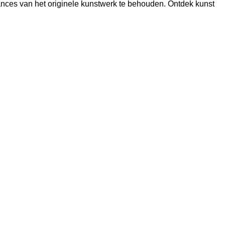
ances van het originele kunstwerk te behouden. Ontdek kunst