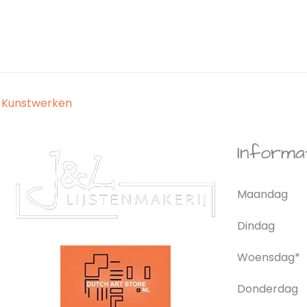
Kunstwerken
Informa
Maandag
Dindag
Woensdag*
Donderdag