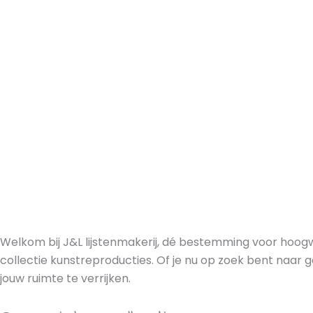
Welkom bij J&L lijstenmakerij, dé bestemming voor hoog
collectie kunstreproducties. Of je nu op zoek bent naar g
jouw ruimte te verrijken.