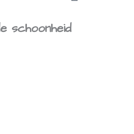
de schoonheid