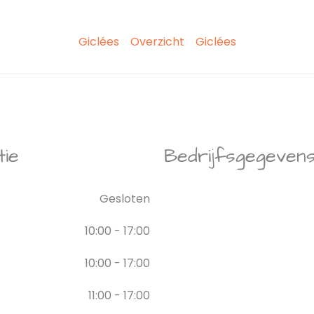
Giclées
Overzicht
Giclées
tie
Bedrijfsgegeven
Gesloten
10:00 - 17:00
10:00 - 17:00
11:00 - 17:00