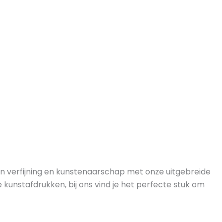
an verfijning en kunstenaarschap met onze uitgebreide
e kunstafdrukken, bij ons vind je het perfecte stuk om