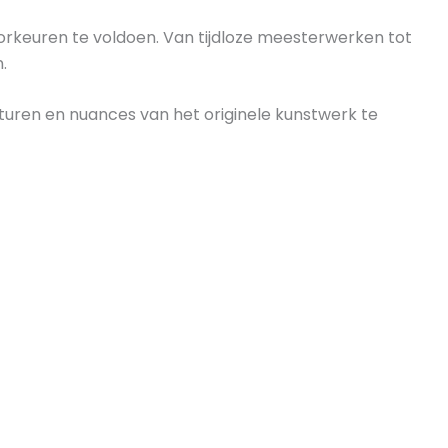
oorkeuren te voldoen. Van tijdloze meesterwerken tot
.
turen en nuances van het originele kunstwerk te