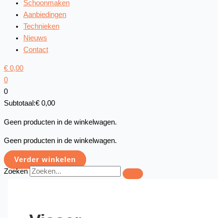
Schoonmaken
Aanbiedingen
Technieken
Nieuws
Contact
€
0,00
0
0
Subtotaal:
€
0,00
Geen producten in de winkelwagen.
Geen producten in de winkelwagen.
Verder winkelen
Zoeken