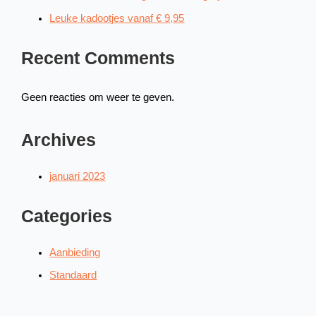
Leuke kadootjes vanaf € 9,95
Recent Comments
Geen reacties om weer te geven.
Archives
januari 2023
Categories
Aanbieding
Standaard