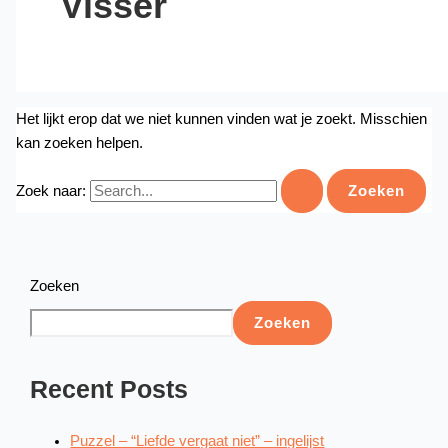
Visser
Het lijkt erop dat we niet kunnen vinden wat je zoekt. Misschien
kan zoeken helpen.
Zoek naar:
Zoeken
Zoeken
Recent Posts
Puzzel – “Liefde vergaat niet” – ingelijst