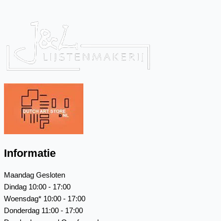
Informatie
Maandag
Gesloten
Dindag
10:00 - 17:00
Woensdag*
10:00 - 17:00
Donderdag
11:00 - 17:00