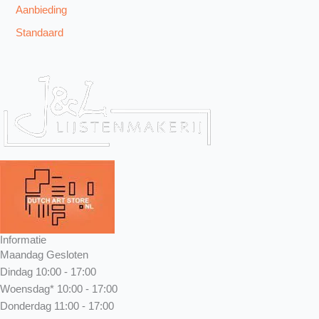
Aanbieding
Standaard
Informatie
Maandag
Gesloten
Dindag
10:00 - 17:00
Woensdag*
10:00 - 17:00
Donderdag
11:00 - 17:00