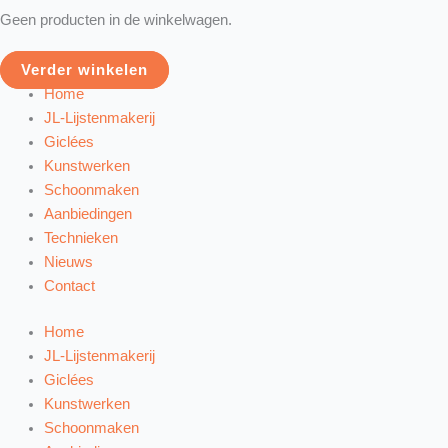
Geen producten in de winkelwagen.
Verder winkelen
Home
JL-Lijstenmakerij
Giclées
Kunstwerken
Schoonmaken
Aanbiedingen
Technieken
Nieuws
Contact
Home
JL-Lijstenmakerij
Giclées
Kunstwerken
Schoonmaken