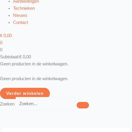
Aanbiedingen
Technieken
Nieuws
Contact
€
0,00
0
0
Subtotaal:
€
0,00
Geen producten in de winkelwagen.
Geen producten in de winkelwagen.
Verder winkelen
Zoeken