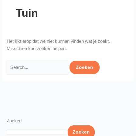
Tuin
Het lijkt erop dat we niet kunnen vinden wat je zoekt.
Misschien kan zoeken helpen.
Zoeken
Zoeken