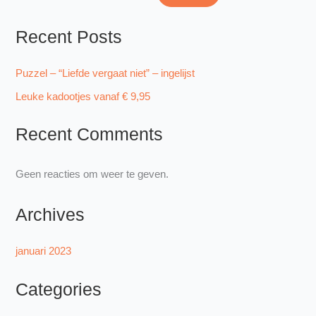
Recent Posts
Puzzel – “Liefde vergaat niet” – ingelijst
Leuke kadootjes vanaf € 9,95
Recent Comments
Geen reacties om weer te geven.
Archives
januari 2023
Categories