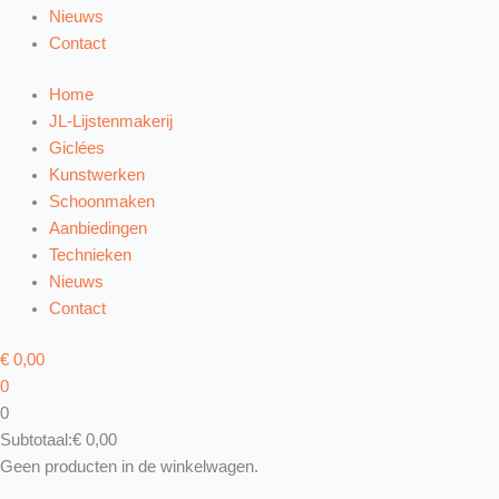
Nieuws
Contact
Home
JL-Lijstenmakerij
Giclées
Kunstwerken
Schoonmaken
Aanbiedingen
Technieken
Nieuws
Contact
€
0,00
0
0
Subtotaal:
€
0,00
Geen producten in de winkelwagen.