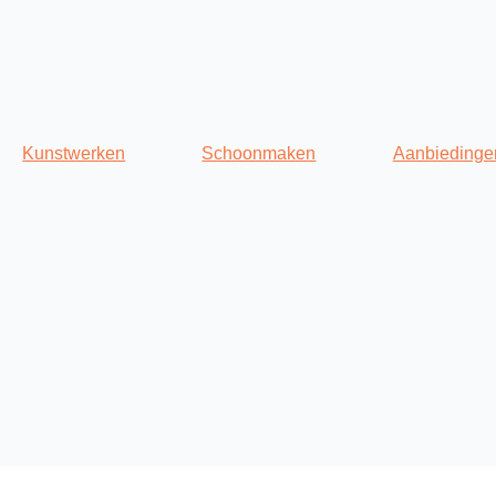
Kunstwerken
Schoonmaken
Aanbiedinge