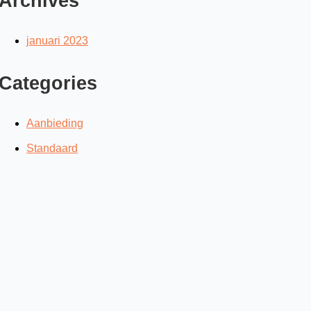
Archives
januari 2023
Categories
Aanbieding
Standaard