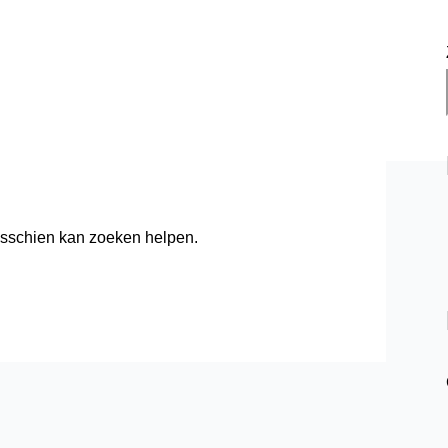
Misschien kan zoeken helpen.