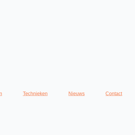
n
Technieken
Nieuws
Contact