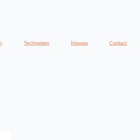
n
Technieken
Nieuws
Contact