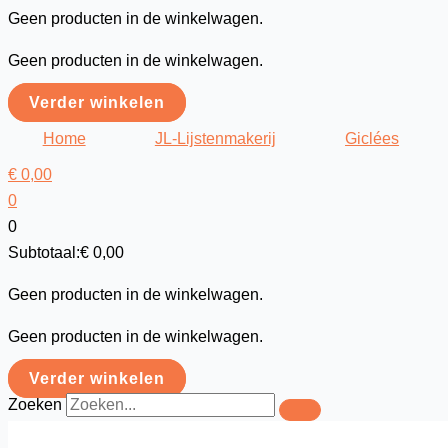
Geen producten in de winkelwagen.
Geen producten in de winkelwagen.
Verder winkelen
Home
JL-Lijstenmakerij
Giclées
€
0,00
0
0
Subtotaal:
€
0,00
Geen producten in de winkelwagen.
Geen producten in de winkelwagen.
Verder winkelen
Zoeken