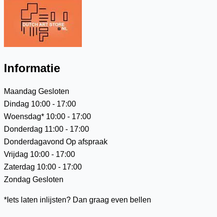
Informatie
Maandag
Gesloten
Dindag
10:00 - 17:00
Woensdag*
10:00 - 17:00
Donderdag
11:00 - 17:00
Donderdagavond
Op afspraak
Vrijdag
10:00 - 17:00
Zaterdag
10:00 - 17:00
Zondag
Gesloten
*Iets laten inlijsten? Dan graag even bellen