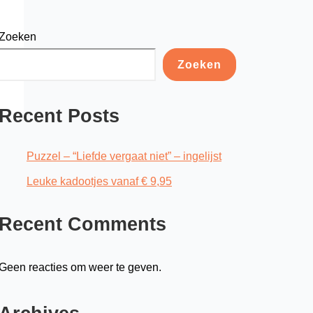
Zoeken
Zoeken
Recent Posts
Puzzel – “Liefde vergaat niet” – ingelijst
Leuke kadootjes vanaf € 9,95
Recent Comments
Geen reacties om weer te geven.