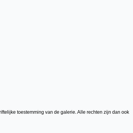
telijke toestemming van de galerie. Alle rechten zijn dan ook