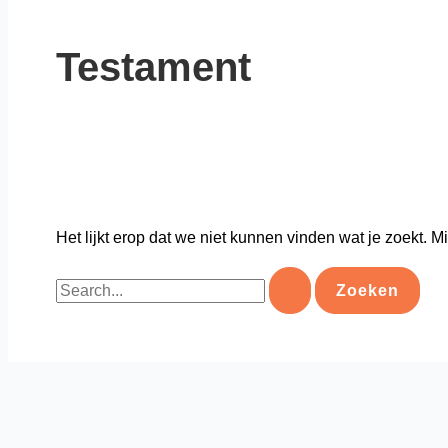
Testament
Het lijkt erop dat we niet kunnen vinden wat je zoekt. 