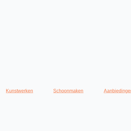
Kunstwerken
Schoonmaken
Aanbiedinge