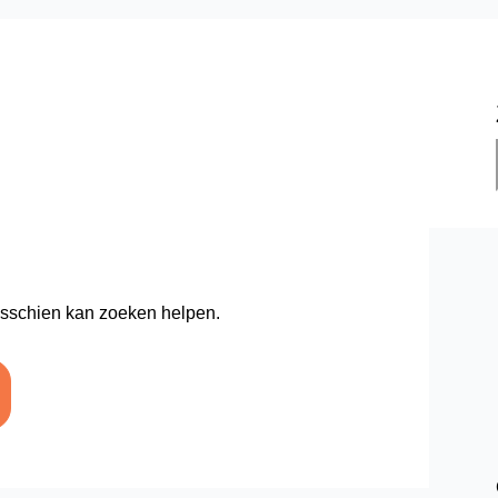
Misschien kan zoeken helpen.