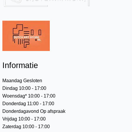
Informatie
Maandag
Gesloten
Dindag
10:00 - 17:00
Woensdag*
10:00 - 17:00
Donderdag
11:00 - 17:00
Donderdagavond
Op afspraak
Vrijdag
10:00 - 17:00
Zaterdag
10:00 - 17:00