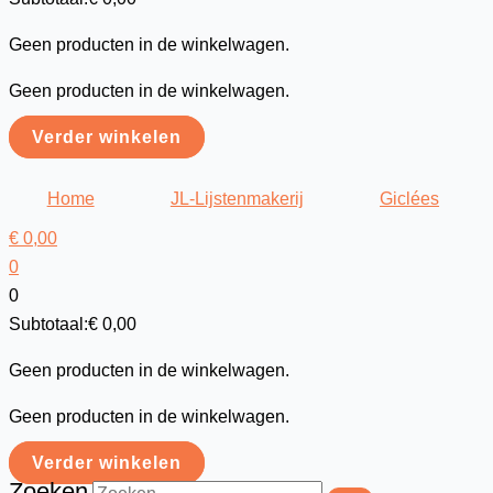
Geen producten in de winkelwagen.
Geen producten in de winkelwagen.
Verder winkelen
Home
JL-Lijstenmakerij
Giclées
€
0,00
0
0
Subtotaal:
€
0,00
Geen producten in de winkelwagen.
Geen producten in de winkelwagen.
Verder winkelen
Zoeken