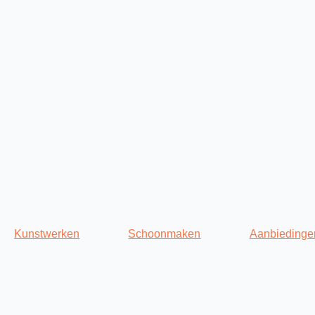
Kunstwerken
Schoonmaken
Aanbiedinge