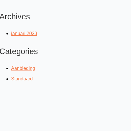
Archives
januari 2023
Categories
Aanbieding
Standaard