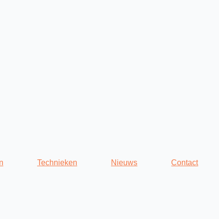
n
Technieken
Nieuws
Contact