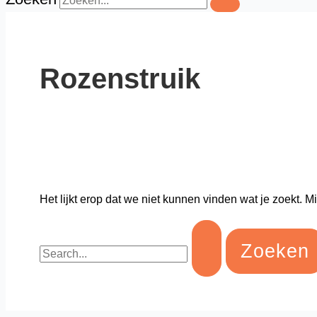
Rozenstruik
Het lijkt erop dat we niet kunnen vinden wat je zoekt. 