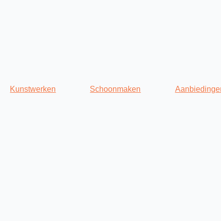
Kunstwerken
Schoonmaken
Aanbiedinge