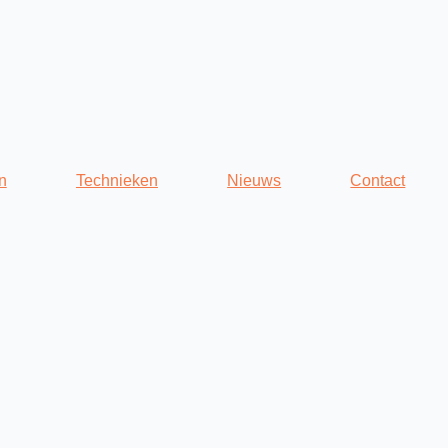
n
Technieken
Nieuws
Contact