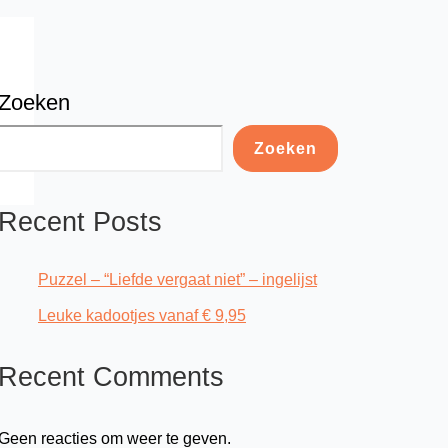
Zoeken
Zoeken
Recent Posts
Puzzel – “Liefde vergaat niet” – ingelijst
Leuke kadootjes vanaf € 9,95
Recent Comments
Geen reacties om weer te geven.