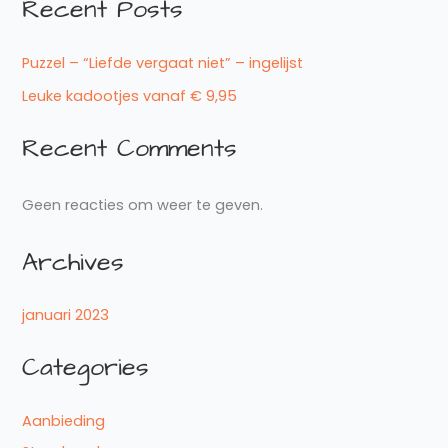
Recent Posts
Puzzel – “Liefde vergaat niet” – ingelijst
Leuke kadootjes vanaf € 9,95
Recent Comments
Geen reacties om weer te geven.
Archives
januari 2023
Categories
Aanbieding