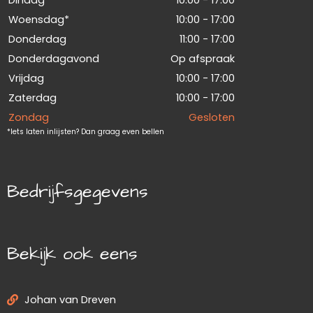
Woensdag*
10:00 - 17:00
Donderdag
11:00 - 17:00
Donderdagavond
Op afspraak
Vrijdag
10:00 - 17:00
Zaterdag
10:00 - 17:00
Zondag
Gesloten
*Iets laten inlijsten? Dan graag even bellen
Bedrijfsgegevens
Bekijk ook eens
Johan van Dreven