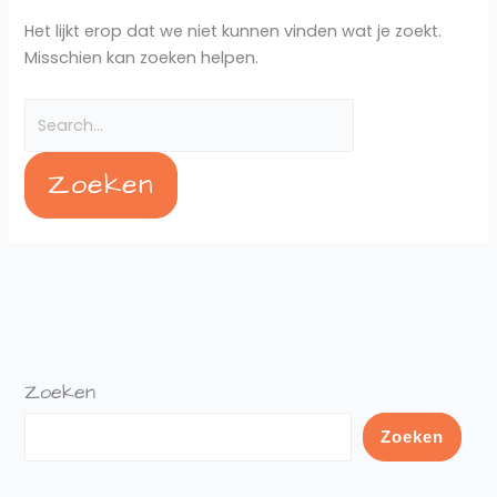
Het lijkt erop dat we niet kunnen vinden wat je zoekt.
Misschien kan zoeken helpen.
Zoeken
Zoeken