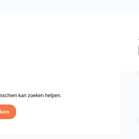
Misschien kan zoeken helpen.