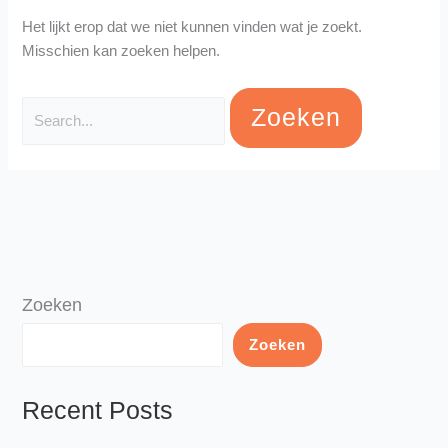
Het lijkt erop dat we niet kunnen vinden wat je zoekt.
Misschien kan zoeken helpen.
Zoeken
Zoeken
Recent Posts