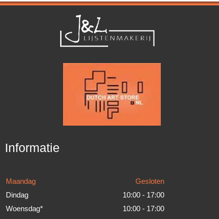
Informatie
Maandag
Gesloten
Dindag
10:00 - 17:00
Woensdag*
10:00 - 17:00