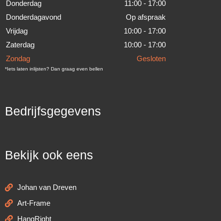
Donderdag
11:00 - 17:00
Donderdagavond
Op afspraak
Vrijdag
10:00 - 17:00
Zaterdag
10:00 - 17:00
Zondag
Gesloten
*Iets laten inlijsten? Dan graag even bellen
Bedrijfsgegevens
Bekijk ook eens
Johan van Dreven
Art-Frame
HangRight