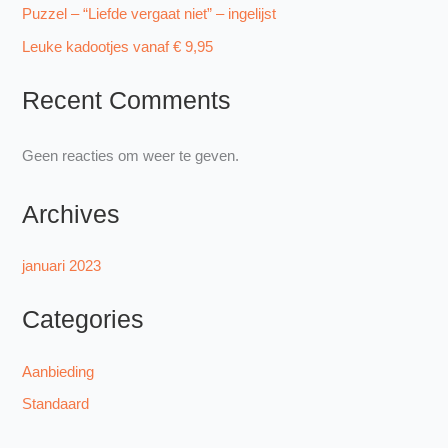
Puzzel – “Liefde vergaat niet” – ingelijst
Leuke kadootjes vanaf € 9,95
Recent Comments
Geen reacties om weer te geven.
Archives
januari 2023
Categories
Aanbieding
Standaard