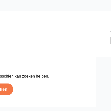
Misschien kan zoeken helpen.