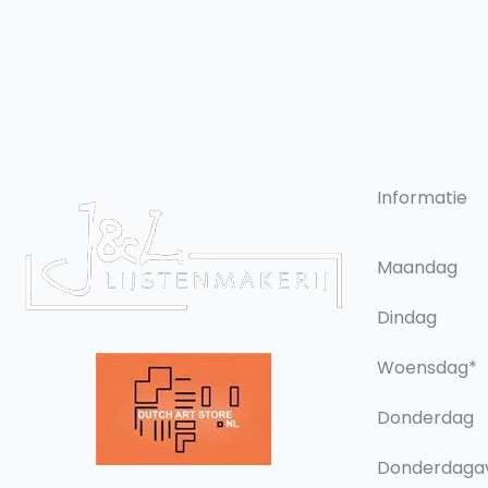
Informatie
Maandag
Dindag
Woensdag*
Donderdag
Donderdaga