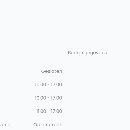
Bedrijfsgegevens
Gesloten
10:00 - 17:00
10:00 - 17:00
11:00 - 17:00
vond
Op afspraak