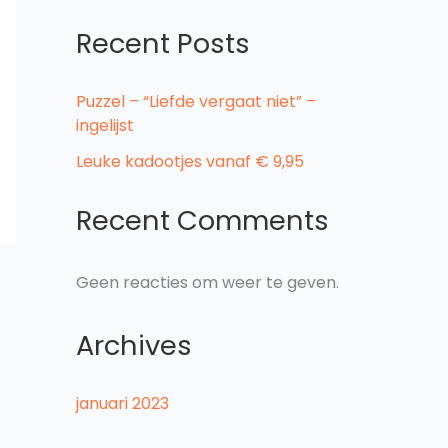
Recent Posts
Puzzel – “Liefde vergaat niet” –
ingelijst
Leuke kadootjes vanaf € 9,95
Recent Comments
Geen reacties om weer te geven.
Archives
januari 2023