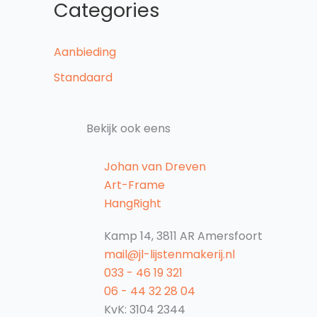
Categories
Aanbieding
Standaard
Bekijk ook eens
Johan van Dreven
Art-Frame
HangRight
Kamp 14, 3811 AR Amersfoort
mail@jl-lijstenmakerij.nl
033 - 46 19 321
06 - 44 32 28 04
KvK: 3104 2344