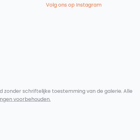
Volg ons op Instagram
zonder schriftelijke toestemming van de galerie. Alle
zigingen voorbehouden.