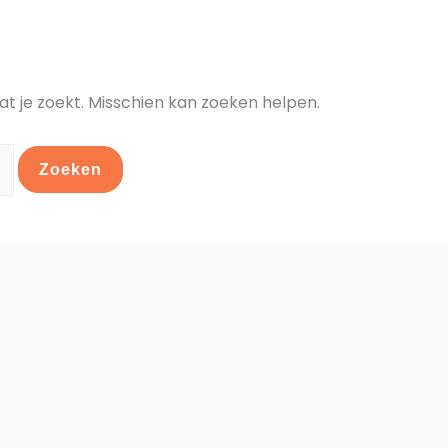
at je zoekt. Misschien kan zoeken helpen.