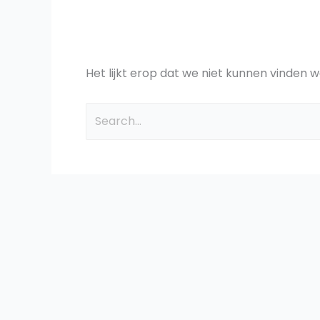
Het lijkt erop dat we niet kunnen vinden w