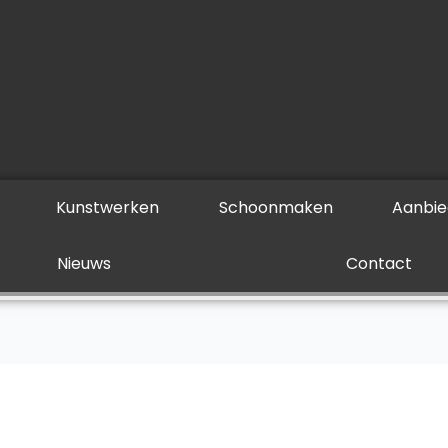
Kunstwerken
Schoonmaken
Aanbie
Nieuws
Contact