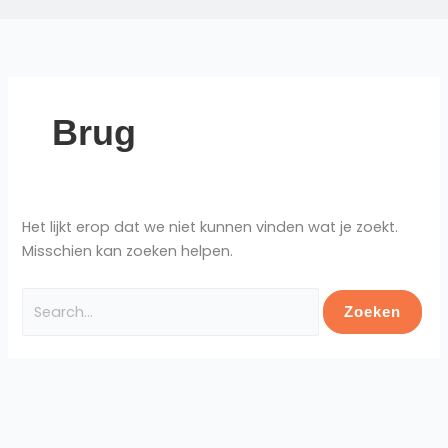
Brug
Het lijkt erop dat we niet kunnen vinden wat je zoekt.
Misschien kan zoeken helpen.