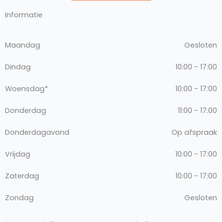
Informatie
Maandag
Gesloten
Dindag
10:00 - 17:00
Woensdag*
10:00 - 17:00
Donderdag
11:00 - 17:00
Donderdagavond
Op afspraak
Vrijdag
10:00 - 17:00
Zaterdag
10:00 - 17:00
Zondag
Gesloten