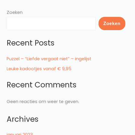
Zoeken
Zoeken
Recent Posts
Puzzel – “Liefde vergaat niet” – ingelijst
Leuke kadootjes vanaf € 9,95
Recent Comments
Geen reacties om weer te geven.
Archives
januari 2023