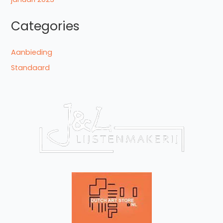
Categories
Aanbieding
Standaard