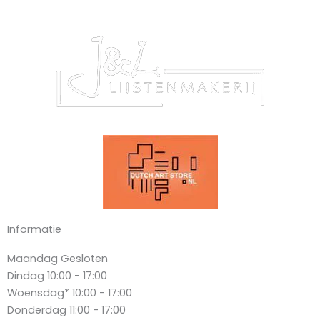
Informatie
Maandag
Gesloten
Dindag
10:00 - 17:00
Woensdag*
10:00 - 17:00
Donderdag
11:00 - 17:00