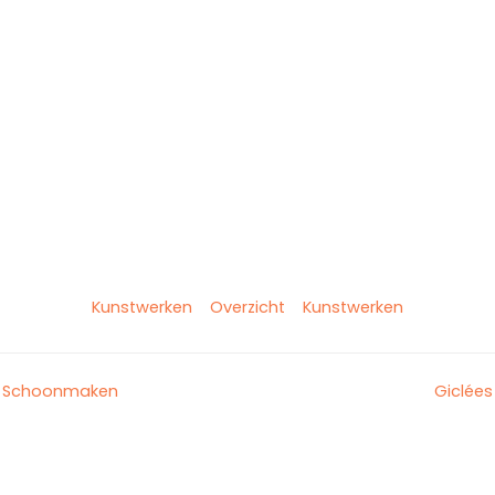
Kunstwerken
Overzicht
Kunstwerken
Schoonmaken
Giclées