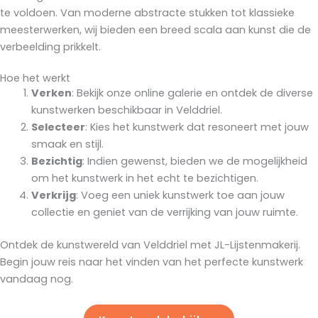
te voldoen. Van moderne abstracte stukken tot klassieke
meesterwerken, wij bieden een breed scala aan kunst die de
verbeelding prikkelt.
Hoe het werkt
Verken
: Bekijk onze online galerie en ontdek de diverse
kunstwerken beschikbaar in Velddriel.
Selecteer
: Kies het kunstwerk dat resoneert met jouw
smaak en stijl.
Bezichtig
: Indien gewenst, bieden we de mogelijkheid
om het kunstwerk in het echt te bezichtigen.
Verkrijg
: Voeg een uniek kunstwerk toe aan jouw
collectie en geniet van de verrijking van jouw ruimte.
Ontdek de kunstwereld van Velddriel met JL-Lijstenmakerij.
Begin jouw reis naar het vinden van het perfecte kunstwerk
vandaag nog.