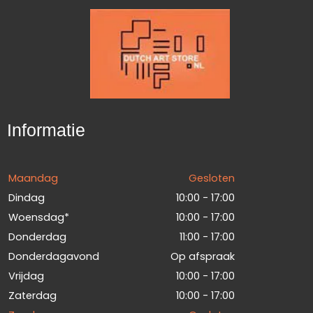
Informatie
Maandag
Gesloten
Dindag
10:00 - 17:00
Woensdag*
10:00 - 17:00
Donderdag
11:00 - 17:00
Donderdagavond
Op afspraak
Vrijdag
10:00 - 17:00
Zaterdag
10:00 - 17:00