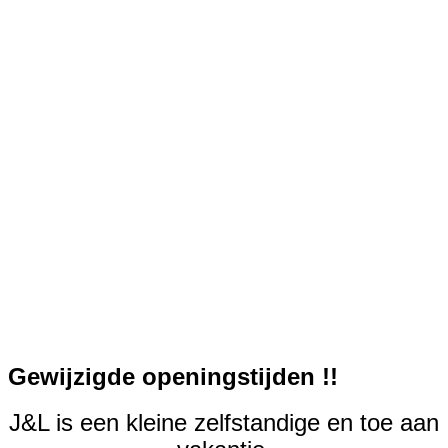
Gewijzigde openingstijden !!
J&L is een kleine zelfstandige en toe aan