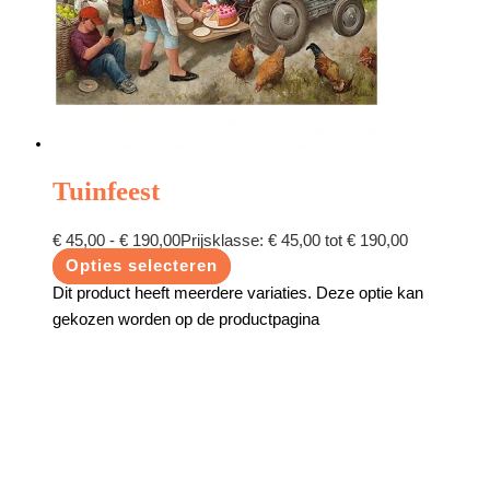
Tuinfeest
€
45,00
-
€
190,00
Prijsklasse: € 45,00 tot € 190,00
Opties selecteren
Dit product heeft meerdere variaties. Deze optie kan
gekozen worden op de productpagina