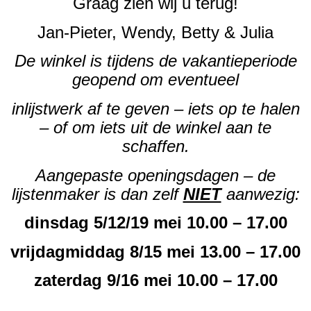
Graag zien wij u terug!
Jan-Pieter, Wendy, Betty & Julia
De winkel is tijdens de vakantieperiode
geopend om eventueel
inlijstwerk af te geven – iets op te halen
– of om iets uit de winkel aan te
schaffen.
Aangepaste openingsdagen – de
lijstenmaker is dan zelf
NIET
aanwezig:
dinsdag 5/12/19 mei 10.00 – 17.00
vrijdagmiddag 8/15 mei 13.00 – 17.00
zaterdag 9/16 mei 10.00 – 17.00