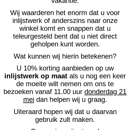
vakantie.
Wij waarderen het enorm dat u voor
inlijstwerk of anderszins naar onze
winkel komt en snappen dat u
teleurgesteld bent dat u niet direct
geholpen kunt worden.
Wat kunnen wij hierin betekenen?
U 10% korting aanbieden op uw
inlijstwerk op maat
als u nog een keer
de moeite wilt nemen om ons te
bezoeken vanaf 11.00 uur
donderdag 21
mei
dan helpen wij u graag.
Uiteraard hopen wij dat u daarvan
gebruik zult maken.