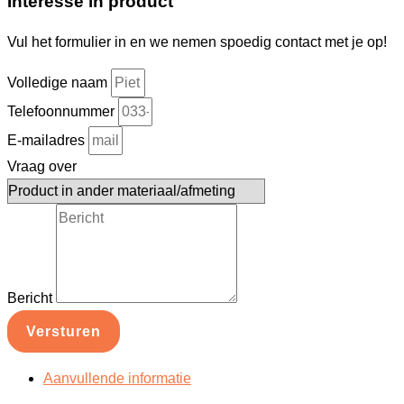
Interesse in product
Vul het formulier in en we nemen spoedig contact met je op!
Volledige naam
Telefoonnummer
E-mailadres
Vraag over
Bericht
Versturen
Aanvullende informatie