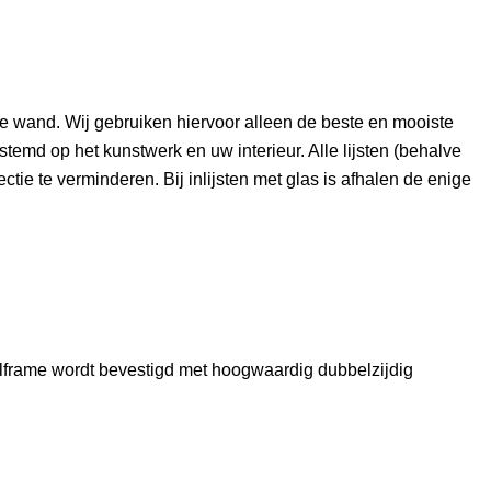
e wand. Wij gebruiken hiervoor alleen de beste en mooiste
estemd op het kunstwerk en uw interieur. Alle lijsten (behalve
ctie te verminderen. Bij inlijsten met glas is afhalen de enige
fielframe wordt bevestigd met hoogwaardig dubbelzijdig