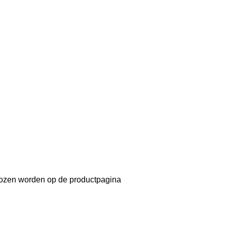
ekozen worden op de productpagina