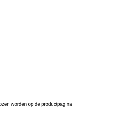
ekozen worden op de productpagina