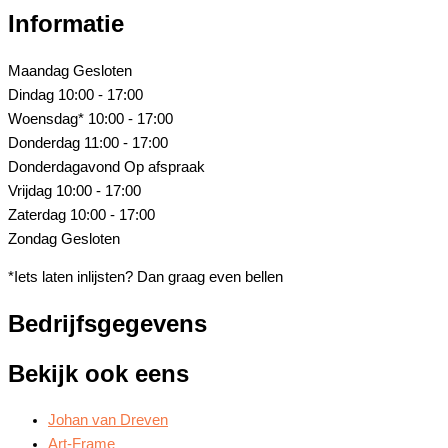
Informatie
Maandag
Gesloten
Dindag
10:00 - 17:00
Woensdag*
10:00 - 17:00
Donderdag
11:00 - 17:00
Donderdagavond
Op afspraak
Vrijdag
10:00 - 17:00
Zaterdag
10:00 - 17:00
Zondag
Gesloten
*Iets laten inlijsten? Dan graag even bellen
Bedrijfsgegevens
Bekijk ook eens
Johan van Dreven
Art-Frame