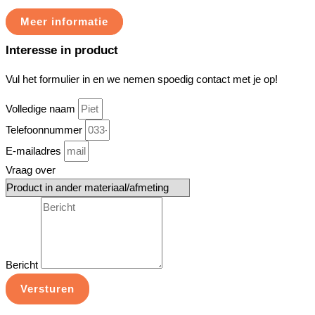
Meer informatie
Interesse in product
Vul het formulier in en we nemen spoedig contact met je op!
Volledige naam
Telefoonnummer
E-mailadres
Vraag over
Bericht
Versturen