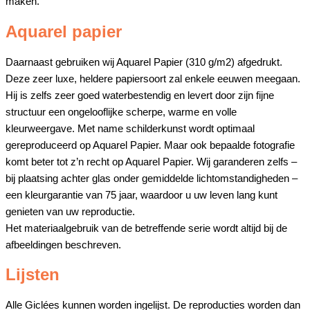
maken.
Aquarel papier
Daarnaast gebruiken wij Aquarel Papier (310 g/m2) afgedrukt.
Deze zeer luxe, heldere papiersoort zal enkele eeuwen meegaan.
Hij is zelfs zeer goed waterbestendig en levert door zijn fijne
structuur een ongelooflijke scherpe, warme en volle
kleurweergave. Met name schilderkunst wordt optimaal
gereproduceerd op Aquarel Papier. Maar ook bepaalde fotografie
komt beter tot z’n recht op Aquarel Papier. Wij garanderen zelfs –
bij plaatsing achter glas onder gemiddelde lichtomstandigheden –
een kleurgarantie van 75 jaar, waardoor u uw leven lang kunt
genieten van uw reproductie.
Het materiaalgebruik van de betreffende serie wordt altijd bij de
afbeeldingen beschreven.
Lijsten
Alle Giclées kunnen worden ingelijst. De reproducties worden dan