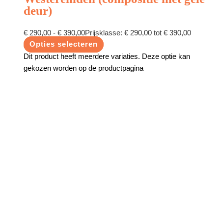
deur)
€
290,00
-
€
390,00
Prijsklasse: € 290,00 tot € 390,00
Opties selecteren
Dit product heeft meerdere variaties. Deze optie kan
gekozen worden op de productpagina