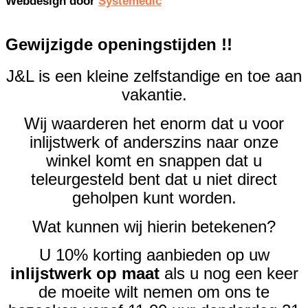
Webdesign door
Systemedic
Gewijzigde openingstijden !!
J&L is een kleine zelfstandige en toe aan
vakantie.
Wij waarderen het enorm dat u voor
inlijstwerk of anderszins naar onze
winkel komt en snappen dat u
teleurgesteld bent dat u niet direct
geholpen kunt worden.
Wat kunnen wij hierin betekenen?
U 10% korting aanbieden op uw
inlijstwerk op maat
als u nog een keer
de moeite wilt nemen om ons te