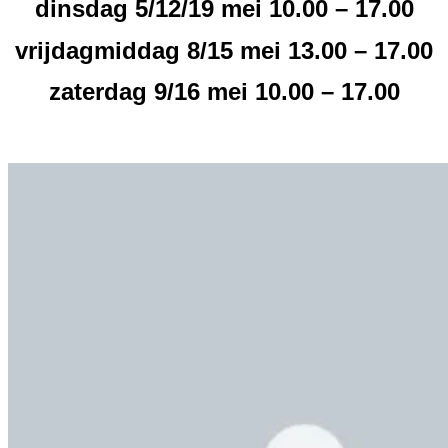
dinsdag 5/12/19 mei 10.00 – 17.00
vrijdagmiddag 8/15 mei 13.00 – 17.00
zaterdag 9/16 mei 10.00 – 17.00