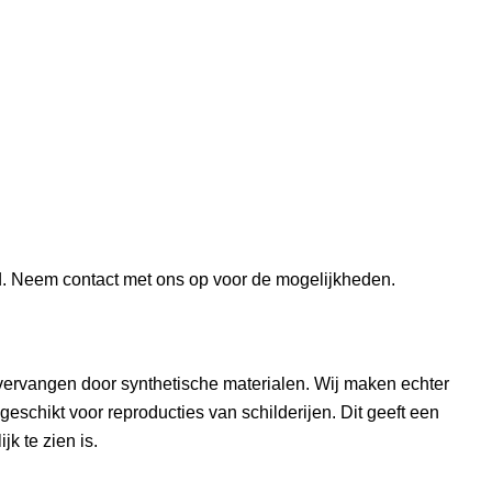
nd. Neem contact met ons op voor de mogelijkheden.
vervangen door synthetische materialen. Wij maken echter
geschikt voor reproducties van schilderijen. Dit geeft een
jk te zien is.