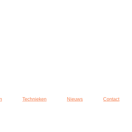
n
Technieken
Nieuws
Contact