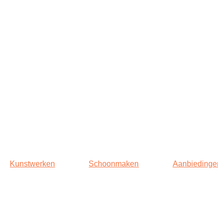
Kunstwerken
Schoonmaken
Aanbiedinge