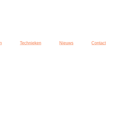
n
Technieken
Nieuws
Contact