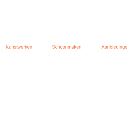
Kunstwerken
Schoonmaken
Aanbiedinge