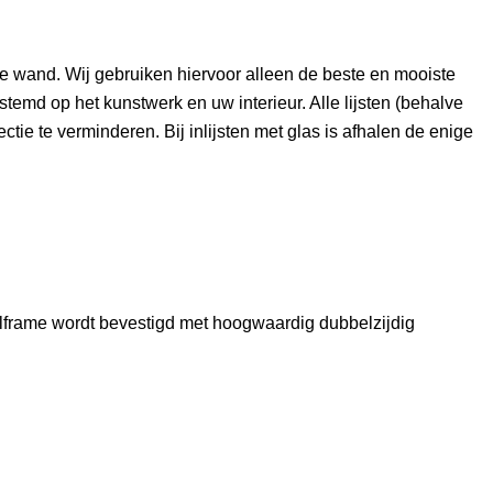
e wand. Wij gebruiken hiervoor alleen de beste en mooiste
estemd op het kunstwerk en uw interieur. Alle lijsten (behalve
ctie te verminderen. Bij inlijsten met glas is afhalen de enige
fielframe wordt bevestigd met hoogwaardig dubbelzijdig