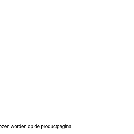
ekozen worden op de productpagina