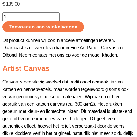
€
139,00
Toevoegen aan winkelwagen
Dit product kunnen wij ook in andere afmetingen leveren.
Daarnaast is dit werk leverbaar in Fine Art Paper, Canvas en
Dibond. Neem contact met ons op voor de mogelijkheden.
Artist Canvas
Canvas is een stevig weefsel dat traditioneel gemaakt is van
katoen en hennepvezels, maar worden tegenwoordig soms ook
vervangen door synthetische materialen. Wij maken echter
gebruik van een katoen canvas (ca. 300 g/m2). Het drukken
gebeurt met kleur- en lichtechte inkten. Dit materiaal is uitstekend
geschikt voor reproducties van schilderijen. Dit geeft een
authentiek effect, hoewel het reliëf, veroorzaakt door de soms
dikke klodders verf in het origineel, natuurlijk niet meer zo duidelijk