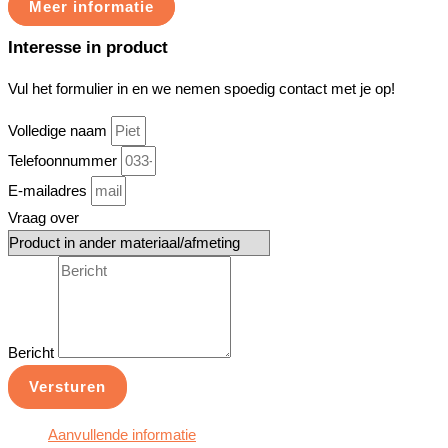
Meer informatie
Interesse in product
Vul het formulier in en we nemen spoedig contact met je op!
Volledige naam
Telefoonnummer
E-mailadres
Vraag over
Bericht
Versturen
Aanvullende informatie