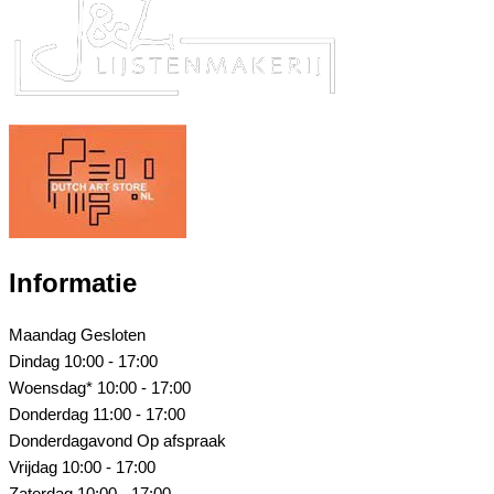
Informatie
Maandag
Gesloten
Dindag
10:00 - 17:00
Woensdag*
10:00 - 17:00
Donderdag
11:00 - 17:00
Donderdagavond
Op afspraak
Vrijdag
10:00 - 17:00
Zaterdag
10:00 - 17:00