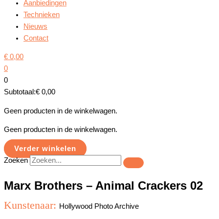
Aanbiedingen
Technieken
Nieuws
Contact
€
0,00
0
0
Subtotaal:
€
0,00
Geen producten in de winkelwagen.
Geen producten in de winkelwagen.
Verder winkelen
Zoeken
Marx Brothers – Animal Crackers 02
Kunstenaar:
Hollywood Photo Archive