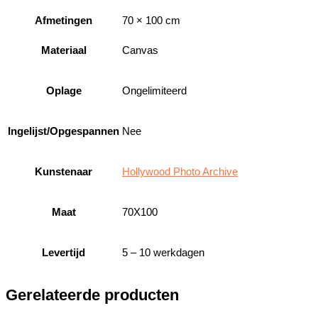
Afmetingen
70 × 100 cm
Materiaal
Canvas
Oplage
Ongelimiteerd
Ingelijst/Opgespannen
Nee
Kunstenaar
Hollywood Photo Archive
Maat
70X100
Levertijd
5 – 10 werkdagen
Gerelateerde producten