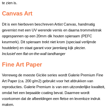
te zien is.
Canvas Art
Dit is een hierboven beschreven Artist Canvas, handmatig
gevernist met een UV werende vernis en daarna trommelstrak
opgespannen op een 20mm dik houten spieraam (PEFC
keurmerk). Dit spieraam trekt niet krom (speciaal verlijmde
houtdelen) en staat garant voor jarenlang kijk plezier.
Inclusief een flat-on-the-wall tandhanger
Fine Art Paper
Verreweg de meeste Giclée series wordt Galerie Premium Fine
Art Paper (ca. 200 g/m2) gebruikt voor het afdrukken van
reproducties. Galerie Premium is van een uitzonderlijke kwaliteit,
omdat het een bepaalde coating bevat. Daarmee wordt
voorkomen dat de afbeeldingen een fletse en levenloze indruk
maken.