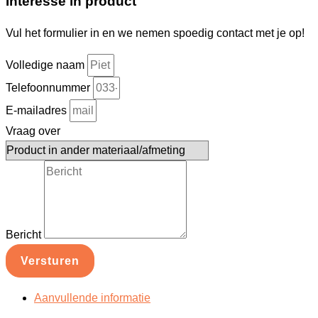
Interesse in product
Vul het formulier in en we nemen spoedig contact met je op!
Volledige naam
Telefoonnummer
E-mailadres
Vraag over
Bericht
Versturen
Aanvullende informatie