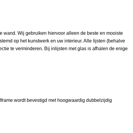
e wand. Wij gebruiken hiervoor alleen de beste en mooiste
estemd op het kunstwerk en uw interieur. Alle lijsten (behalve
ctie te verminderen. Bij inlijsten met glas is afhalen de enige
fielframe wordt bevestigd met hoogwaardig dubbelzijdig