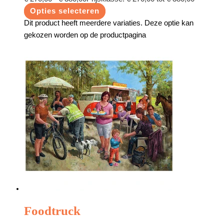
Opties selecteren
Dit product heeft meerdere variaties. Deze optie kan
gekozen worden op de productpagina
Foodtruck