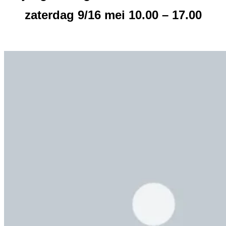
zaterdag 9/16 mei 10.00 – 17.00