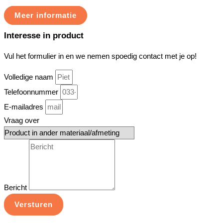
Meer informatie
Interesse in product
Vul het formulier in en we nemen spoedig contact met je op!
Volledige naam
Telefoonnummer
E-mailadres
Vraag over
Bericht
Versturen