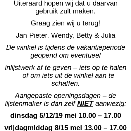
Uiteraard hopen wij dat u daarvan
gebruik zult maken.
Graag zien wij u terug!
Jan-Pieter, Wendy, Betty & Julia
De winkel is tijdens de vakantieperiode
geopend om eventueel
inlijstwerk af te geven – iets op te halen
– of om iets uit de winkel aan te
schaffen.
Aangepaste openingsdagen – de
lijstenmaker is dan zelf
NIET
aanwezig:
dinsdag 5/12/19 mei 10.00 – 17.00
vrijdagmiddag 8/15 mei 13.00 – 17.00