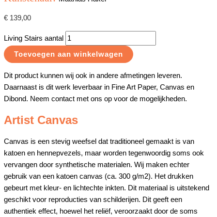
€
139,00
Living Stairs aantal
Toevoegen aan winkelwagen
Dit product kunnen wij ook in andere afmetingen leveren.
Daarnaast is dit werk leverbaar in Fine Art Paper, Canvas en
Dibond. Neem contact met ons op voor de mogelijkheden.
Artist Canvas
Canvas is een stevig weefsel dat traditioneel gemaakt is van
katoen en hennepvezels, maar worden tegenwoordig soms ook
vervangen door synthetische materialen. Wij maken echter
gebruik van een katoen canvas (ca. 300 g/m2). Het drukken
gebeurt met kleur- en lichtechte inkten. Dit materiaal is uitstekend
geschikt voor reproducties van schilderijen. Dit geeft een
authentiek effect, hoewel het reliëf, veroorzaakt door de soms