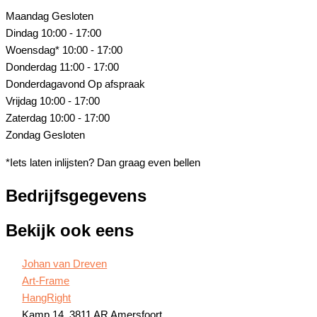
Maandag
Gesloten
Dindag
10:00 - 17:00
Woensdag*
10:00 - 17:00
Donderdag
11:00 - 17:00
Donderdagavond
Op afspraak
Vrijdag
10:00 - 17:00
Zaterdag
10:00 - 17:00
Zondag
Gesloten
*Iets laten inlijsten? Dan graag even bellen
Bedrijfsgegevens
Bekijk ook eens
Johan van Dreven
Art-Frame
HangRight
Kamp 14, 3811 AR Amersfoort