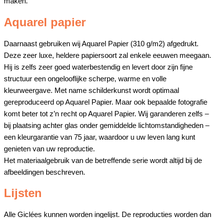
maken.
Aquarel papier
Daarnaast gebruiken wij Aquarel Papier (310 g/m2) afgedrukt.
Deze zeer luxe, heldere papiersoort zal enkele eeuwen meegaan.
Hij is zelfs zeer goed waterbestendig en levert door zijn fijne
structuur een ongelooflijke scherpe, warme en volle
kleurweergave. Met name schilderkunst wordt optimaal
gereproduceerd op Aquarel Papier. Maar ook bepaalde fotografie
komt beter tot z’n recht op Aquarel Papier. Wij garanderen zelfs –
bij plaatsing achter glas onder gemiddelde lichtomstandigheden –
een kleurgarantie van 75 jaar, waardoor u uw leven lang kunt
genieten van uw reproductie.
Het materiaalgebruik van de betreffende serie wordt altijd bij de
afbeeldingen beschreven.
Lijsten
Alle Giclées kunnen worden ingelijst. De reproducties worden dan