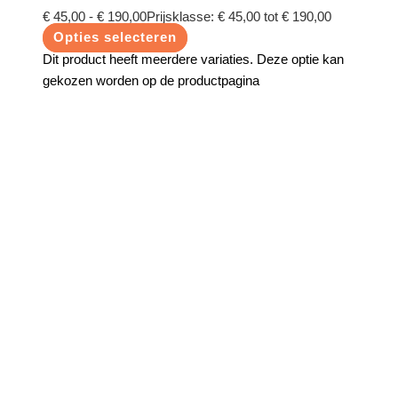
€
45,00
-
€
190,00
Prijsklasse: € 45,00 tot € 190,00
Opties selecteren
Dit product heeft meerdere variaties. Deze optie kan
gekozen worden op de productpagina