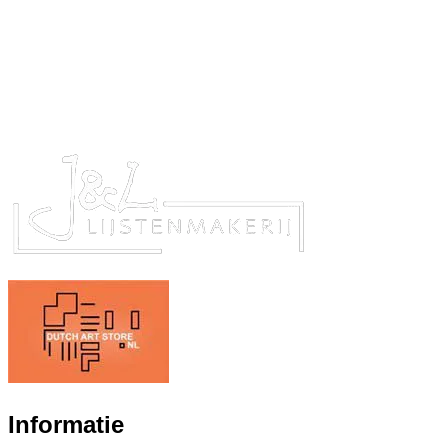
Informatie