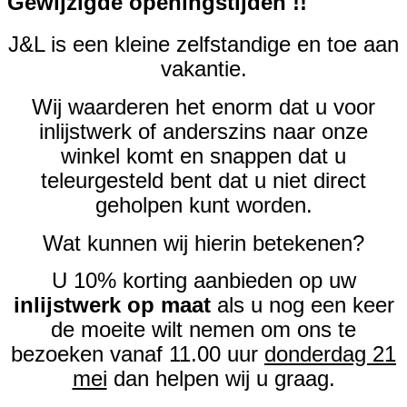
Gewijzigde openingstijden !!
J&L is een kleine zelfstandige en toe aan
vakantie.
Wij waarderen het enorm dat u voor
inlijstwerk of anderszins naar onze
winkel komt en snappen dat u
teleurgesteld bent dat u niet direct
geholpen kunt worden.
Wat kunnen wij hierin betekenen?
U 10% korting aanbieden op uw
inlijstwerk op maat
als u nog een keer
de moeite wilt nemen om ons te
bezoeken vanaf 11.00 uur
donderdag 21
mei
dan helpen wij u graag.