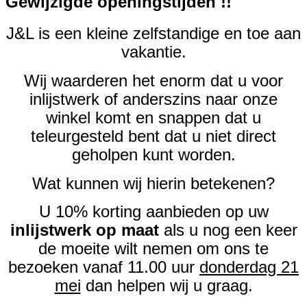
Gewijzigde openingstijden !!
J&L is een kleine zelfstandige en toe aan
vakantie.
Wij waarderen het enorm dat u voor
inlijstwerk of anderszins naar onze
winkel komt en snappen dat u
teleurgesteld bent dat u niet direct
geholpen kunt worden.
Wat kunnen wij hierin betekenen?
U 10% korting aanbieden op uw
inlijstwerk op maat
als u nog een keer
de moeite wilt nemen om ons te
bezoeken vanaf 11.00 uur
donderdag 21
mei
dan helpen wij u graag.