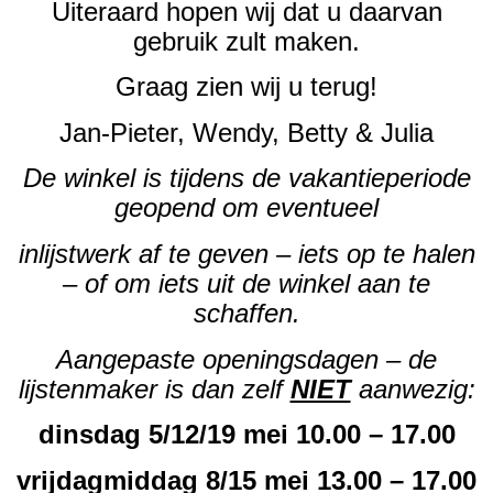
Uiteraard hopen wij dat u daarvan
gebruik zult maken.
Graag zien wij u terug!
Jan-Pieter, Wendy, Betty & Julia
De winkel is tijdens de vakantieperiode
geopend om eventueel
inlijstwerk af te geven – iets op te halen
– of om iets uit de winkel aan te
schaffen.
Aangepaste openingsdagen – de
lijstenmaker is dan zelf
NIET
aanwezig:
dinsdag 5/12/19 mei 10.00 – 17.00
vrijdagmiddag 8/15 mei 13.00 – 17.00