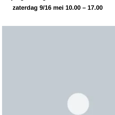
zaterdag 9/16 mei 10.00 – 17.00