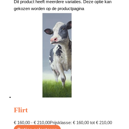
Dit product heeft meerdere variaties. Deze optie kan
gekozen worden op de productpagina
Flirt
€
160,00
-
€
210,00
Prijsklasse: € 160,00 tot € 210,00