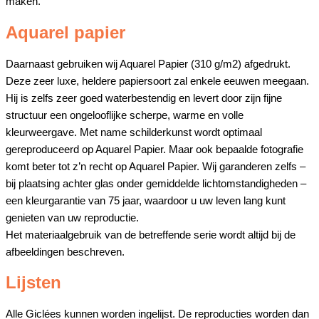
maken.
Aquarel papier
Daarnaast gebruiken wij Aquarel Papier (310 g/m2) afgedrukt.
Deze zeer luxe, heldere papiersoort zal enkele eeuwen meegaan.
Hij is zelfs zeer goed waterbestendig en levert door zijn fijne
structuur een ongelooflijke scherpe, warme en volle
kleurweergave. Met name schilderkunst wordt optimaal
gereproduceerd op Aquarel Papier. Maar ook bepaalde fotografie
komt beter tot z’n recht op Aquarel Papier. Wij garanderen zelfs –
bij plaatsing achter glas onder gemiddelde lichtomstandigheden –
een kleurgarantie van 75 jaar, waardoor u uw leven lang kunt
genieten van uw reproductie.
Het materiaalgebruik van de betreffende serie wordt altijd bij de
afbeeldingen beschreven.
Lijsten
Alle Giclées kunnen worden ingelijst. De reproducties worden dan