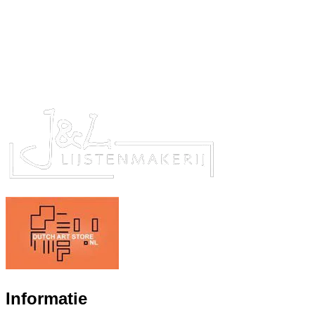
Informatie