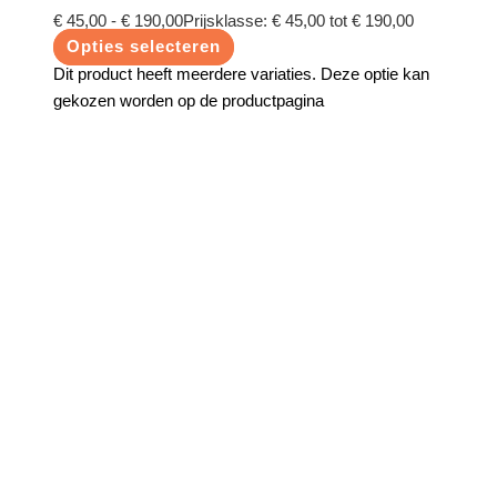
€
45,00
-
€
190,00
Prijsklasse: € 45,00 tot € 190,00
Opties selecteren
Dit product heeft meerdere variaties. Deze optie kan
gekozen worden op de productpagina