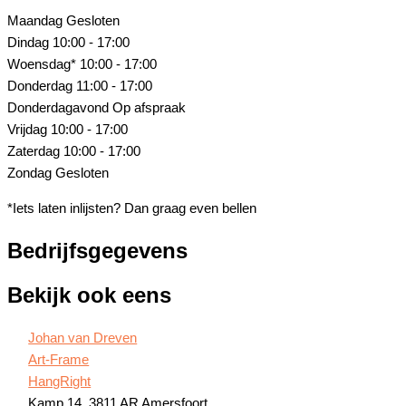
Maandag
Gesloten
Dindag
10:00 - 17:00
Woensdag*
10:00 - 17:00
Donderdag
11:00 - 17:00
Donderdagavond
Op afspraak
Vrijdag
10:00 - 17:00
Zaterdag
10:00 - 17:00
Zondag
Gesloten
*Iets laten inlijsten? Dan graag even bellen
Bedrijfsgegevens
Bekijk ook eens
Johan van Dreven
Art-Frame
HangRight
Kamp 14, 3811 AR Amersfoort