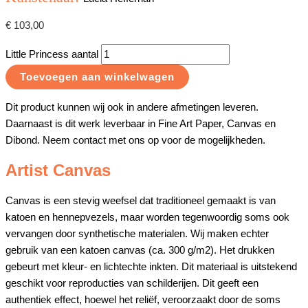
€
103,00
Little Princess aantal
Toevoegen aan winkelwagen
Dit product kunnen wij ook in andere afmetingen leveren.
Daarnaast is dit werk leverbaar in Fine Art Paper, Canvas en
Dibond. Neem contact met ons op voor de mogelijkheden.
Artist Canvas
Canvas is een stevig weefsel dat traditioneel gemaakt is van
katoen en hennepvezels, maar worden tegenwoordig soms ook
vervangen door synthetische materialen. Wij maken echter
gebruik van een katoen canvas (ca. 300 g/m2). Het drukken
gebeurt met kleur- en lichtechte inkten. Dit materiaal is uitstekend
geschikt voor reproducties van schilderijen. Dit geeft een
authentiek effect, hoewel het reliëf, veroorzaakt door de soms