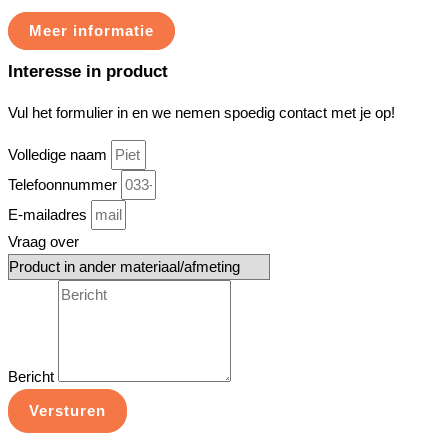
Meer informatie
Interesse in product
Vul het formulier in en we nemen spoedig contact met je op!
Volledige naam
Telefoonnummer
E-mailadres
Vraag over
Bericht
Versturen