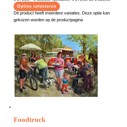
Opties selecteren
Dit product heeft meerdere variaties. Deze optie kan
gekozen worden op de productpagina
Foodtruck