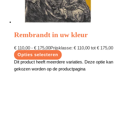
Rembrandt in uw kleur
€
110,00
-
€
175,00
Prijsklasse: € 110,00 tot € 175,00
Opties selecteren
Dit product heeft meerdere variaties. Deze optie kan
gekozen worden op de productpagina