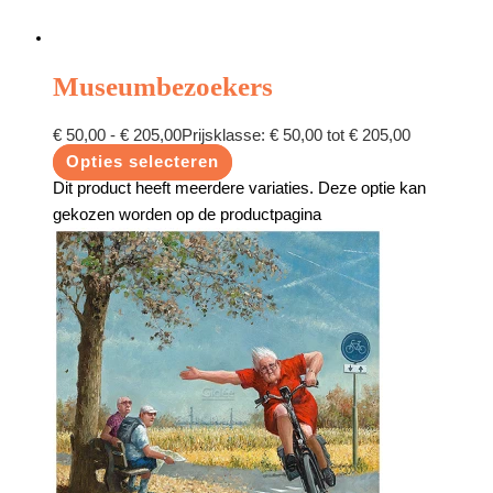
Museumbezoekers
€
50,00
-
€
205,00
Prijsklasse: € 50,00 tot € 205,00
Opties selecteren
Dit product heeft meerdere variaties. Deze optie kan
gekozen worden op de productpagina