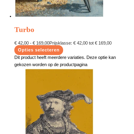
Turbo
€
42,00
-
€
169,00
Prijsklasse: € 42,00 tot € 169,00
Opties selecteren
Dit product heeft meerdere variaties. Deze optie kan
gekozen worden op de productpagina