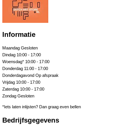
Informatie
Maandag
Gesloten
Dindag
10:00 - 17:00
Woensdag*
10:00 - 17:00
Donderdag
11:00 - 17:00
Donderdagavond
Op afspraak
Vrijdag
10:00 - 17:00
Zaterdag
10:00 - 17:00
Zondag
Gesloten
*Iets laten inlijsten? Dan graag even bellen
Bedrijfsgegevens