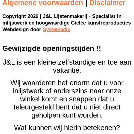
Algemene voorwaarden
|
Disclaimer
Copyright 2026 | J&L Lijstenmakerij - Specialist in
inlijstwerk en hoogwaardige Giclée kunstreproducties
Webdesign door
Systemedic
Gewijzigde openingstijden !!
J&L is een kleine zelfstandige en toe aan
vakantie.
Wij waarderen het enorm dat u voor
inlijstwerk of anderszins naar onze
winkel komt en snappen dat u
teleurgesteld bent dat u niet direct
geholpen kunt worden.
Wat kunnen wij hierin betekenen?