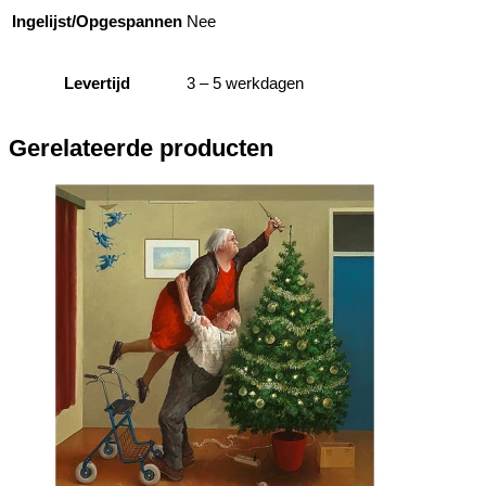
Ingelijst/Opgespannen
Nee
Levertijd
3 – 5 werkdagen
Gerelateerde producten