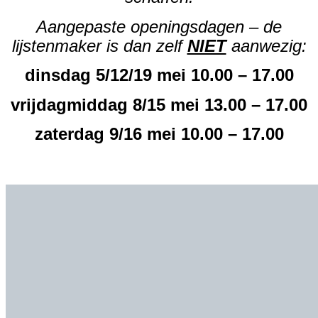
Aangepaste openingsdagen – de
lijstenmaker is dan zelf
NIET
aanwezig:
dinsdag 5/12/19 mei 10.00 – 17.00
vrijdagmiddag 8/15 mei 13.00 – 17.00
zaterdag 9/16 mei 10.00 – 17.00