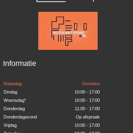
Informatie
Maandag
Gesloten
Dindag
10:00 - 17:00
Woensdag*
10:00 - 17:00
Donderdag
11:00 - 17:00
Donderdagavond
Op afspraak
Vrijdag
10:00 - 17:00