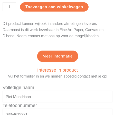
Josephine
Toevoegen aan winkelwagen
Baker
aantal
Dit product kunnen wij ook in andere afmetingen leveren.
Daarnaast is dit werk leverbaar in Fine Art Paper, Canvas en
Dibond. Neem contact met ons op voor de mogelijkheden.
Meer informatie
Interesse in product
Vul het formulier in en we nemen spoedig contact met je op!
Volledige naam
Telefoonnummer