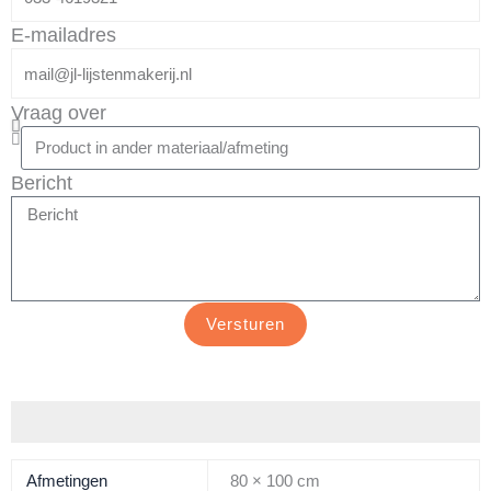
E-mailadres
Vraag over
Bericht
Versturen
Aanvullende informatie
Afmetingen
80 × 100 cm