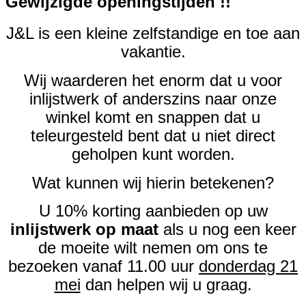
Gewijzigde openingstijden !!
J&L is een kleine zelfstandige en toe aan
vakantie.
Wij waarderen het enorm dat u voor
inlijstwerk of anderszins naar onze
winkel komt en snappen dat u
teleurgesteld bent dat u niet direct
geholpen kunt worden.
Wat kunnen wij hierin betekenen?
U 10% korting aanbieden op uw
inlijstwerk op maat
als u nog een keer
de moeite wilt nemen om ons te
bezoeken vanaf 11.00 uur
donderdag 21
mei
dan helpen wij u graag.