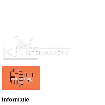
Informatie