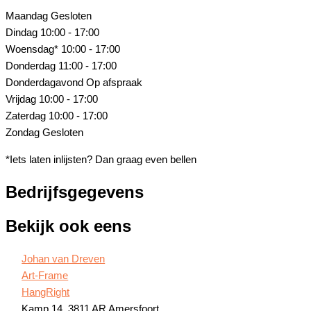
Maandag
Gesloten
Dindag
10:00 - 17:00
Woensdag*
10:00 - 17:00
Donderdag
11:00 - 17:00
Donderdagavond
Op afspraak
Vrijdag
10:00 - 17:00
Zaterdag
10:00 - 17:00
Zondag
Gesloten
*Iets laten inlijsten? Dan graag even bellen
Bedrijfsgegevens
Bekijk ook eens
Johan van Dreven
Art-Frame
HangRight
Kamp 14, 3811 AR Amersfoort