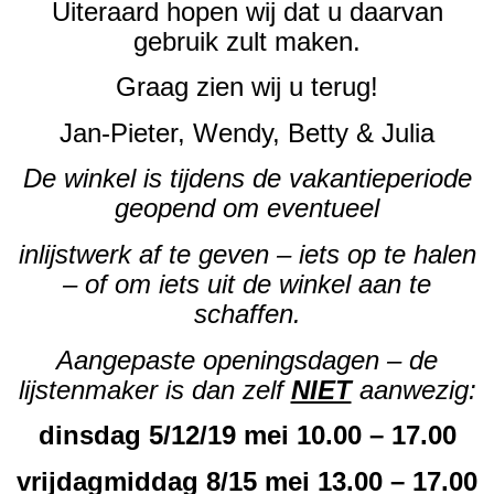
Uiteraard hopen wij dat u daarvan
gebruik zult maken.
Graag zien wij u terug!
Jan-Pieter, Wendy, Betty & Julia
De winkel is tijdens de vakantieperiode
geopend om eventueel
inlijstwerk af te geven – iets op te halen
– of om iets uit de winkel aan te
schaffen.
Aangepaste openingsdagen – de
lijstenmaker is dan zelf
NIET
aanwezig:
dinsdag 5/12/19 mei 10.00 – 17.00
vrijdagmiddag 8/15 mei 13.00 – 17.00