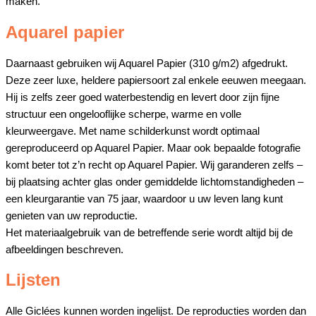
maken.
Aquarel papier
Daarnaast gebruiken wij Aquarel Papier (310 g/m2) afgedrukt.
Deze zeer luxe, heldere papiersoort zal enkele eeuwen meegaan.
Hij is zelfs zeer goed waterbestendig en levert door zijn fijne
structuur een ongelooflijke scherpe, warme en volle
kleurweergave. Met name schilderkunst wordt optimaal
gereproduceerd op Aquarel Papier. Maar ook bepaalde fotografie
komt beter tot z’n recht op Aquarel Papier. Wij garanderen zelfs –
bij plaatsing achter glas onder gemiddelde lichtomstandigheden –
een kleurgarantie van 75 jaar, waardoor u uw leven lang kunt
genieten van uw reproductie.
Het materiaalgebruik van de betreffende serie wordt altijd bij de
afbeeldingen beschreven.
Lijsten
Alle Giclées kunnen worden ingelijst. De reproducties worden dan