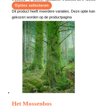
Opties selecteren
Dit product heeft meerdere variaties. Deze optie kan
gekozen worden op de productpagina
Het Mossenbos