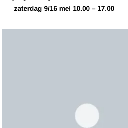
zaterdag 9/16 mei 10.00 – 17.00