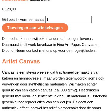
€
129,00
Girl pearl - Vermeer aantal
Toevoegen aan winkelwagen
Dit product kunnen wij ook in andere afmetingen leveren.
Daarnaast is dit werk leverbaar in Fine Art Paper, Canvas en
Dibond. Neem contact met ons op voor de mogelijkheden.
Artist Canvas
Canvas is een stevig weefsel dat traditioneel gemaakt is van
katoen en hennepvezels, maar worden tegenwoordig soms ook
vervangen door synthetische materialen. Wij maken echter
gebruik van een katoen canvas (ca. 300 g/m2). Het drukken
gebeurt met kleur- en lichtechte inkten. Dit materiaal is uitstekend
geschikt voor reproducties van schilderijen. Dit geeft een
authentiek effect, hoewel het reliëf, veroorzaakt door de soms