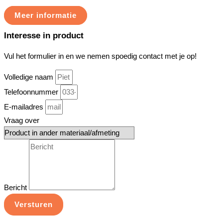
Meer informatie
Interesse in product
Vul het formulier in en we nemen spoedig contact met je op!
Volledige naam
Telefoonnummer
E-mailadres
Vraag over
Bericht
Versturen