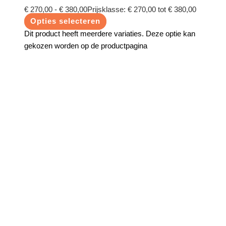
€
270,00
-
€
380,00
Prijsklasse: € 270,00 tot € 380,00
Opties selecteren
Dit product heeft meerdere variaties. Deze optie kan
gekozen worden op de productpagina