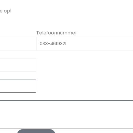
e op!
Telefoonnummer