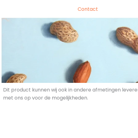
Contact
Dit product kunnen wij ook in andere afmetingen levere
met ons op voor de mogelijkheden.