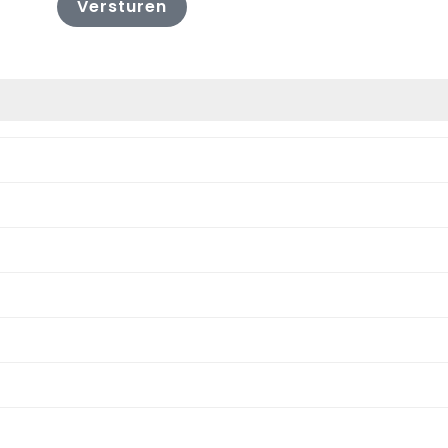
Versturen