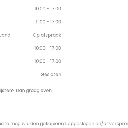
10:00 - 17:00
11:00 - 17:00
vond
Op afspraak
10:00 - 17:00
10:00 - 17:00
Gesloten
nlijsten? Dan graag even
site mag worden gekopieerd, opgeslagen en/of verspreid 