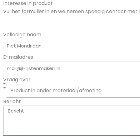
Interesse in product
Vul het formulier in en we nemen spoedig contact met j
Volledige naam
E-mailadres
Vraag over
Bericht