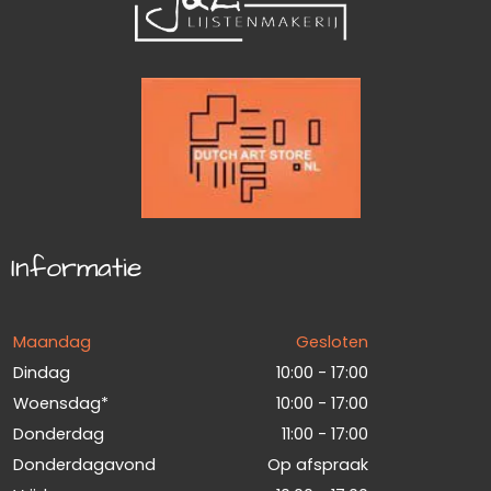
Informatie
Maandag
Gesloten
Dindag
10:00 - 17:00
Woensdag*
10:00 - 17:00
Donderdag
11:00 - 17:00
Donderdagavond
Op afspraak