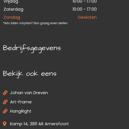
Vrijdag
10:00 - 17:00
Zaterdag
10:00 - 17:00
Zondag
Gesloten
*Iets laten inlijsten? Dan graag even bellen
Bedrijfsgegevens
Bekijk ook eens
Johan van Dreven
Art-Frame
HangRight
Kamp 14, 3811 AR Amersfoort