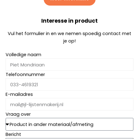
Interesse in product
Vul het formulier in en we nemen spoedig contact met
je op!
Volledige naam
Telefoonnummer
E-mailadres
Vraag over
Bericht