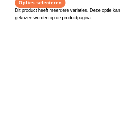
Opties selecteren
Dit product heeft meerdere variaties. Deze optie kan
gekozen worden op de productpagina