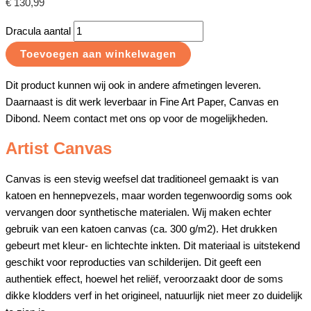
€
130,99
Dracula aantal
Toevoegen aan winkelwagen
Dit product kunnen wij ook in andere afmetingen leveren.
Daarnaast is dit werk leverbaar in Fine Art Paper, Canvas en
Dibond. Neem contact met ons op voor de mogelijkheden.
Artist Canvas
Canvas is een stevig weefsel dat traditioneel gemaakt is van
katoen en hennepvezels, maar worden tegenwoordig soms ook
vervangen door synthetische materialen. Wij maken echter
gebruik van een katoen canvas (ca. 300 g/m2). Het drukken
gebeurt met kleur- en lichtechte inkten. Dit materiaal is uitstekend
geschikt voor reproducties van schilderijen. Dit geeft een
authentiek effect, hoewel het reliëf, veroorzaakt door de soms
dikke klodders verf in het origineel, natuurlijk niet meer zo duidelijk