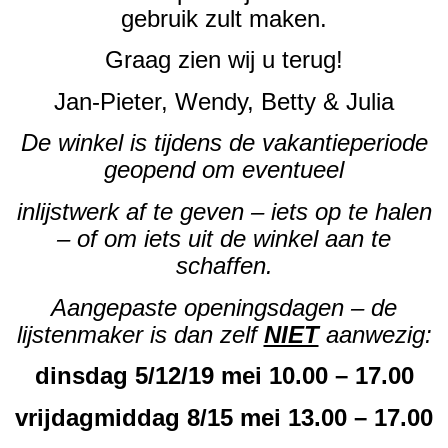
gebruik zult maken.
Graag zien wij u terug!
Jan-Pieter, Wendy, Betty & Julia
De winkel is tijdens de vakantieperiode
geopend om eventueel
inlijstwerk af te geven – iets op te halen
– of om iets uit de winkel aan te
schaffen.
Aangepaste openingsdagen – de
lijstenmaker is dan zelf
NIET
aanwezig:
dinsdag 5/12/19 mei 10.00 – 17.00
vrijdagmiddag 8/15 mei 13.00 – 17.00