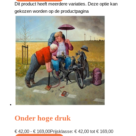
Dit product heeft meerdere variaties. Deze optie kan
gekozen worden op de productpagina
Onder hoge druk
€
42,00
-
€
169,00
Prijsklasse: € 42,00 tot € 169,00