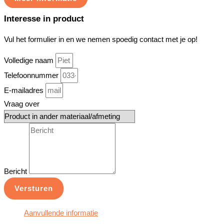
Interesse in product
Vul het formulier in en we nemen spoedig contact met je op!
Volledige naam
Telefoonnummer
E-mailadres
Vraag over
Bericht
Versturen
Aanvullende informatie