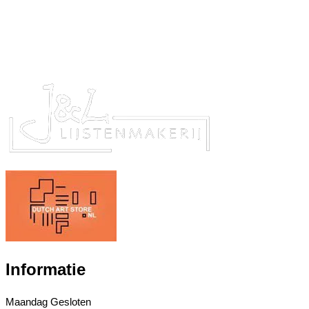
Informatie
Maandag
Gesloten