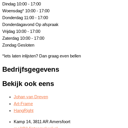
Dindag
10:00 - 17:00
Woensdag*
10:00 - 17:00
Donderdag
11:00 - 17:00
Donderdagavond
Op afspraak
Vrijdag
10:00 - 17:00
Zaterdag
10:00 - 17:00
Zondag
Gesloten
*Iets laten inlijsten? Dan graag even bellen
Bedrijfsgegevens
Bekijk ook eens
Johan van Dreven
Art-Frame
HangRight
Kamp 14, 3811 AR Amersfoort