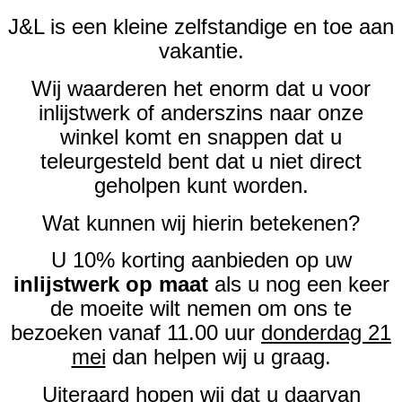
J&L is een kleine zelfstandige en toe aan
vakantie.
Wij waarderen het enorm dat u voor
inlijstwerk of anderszins naar onze
winkel komt en snappen dat u
teleurgesteld bent dat u niet direct
geholpen kunt worden.
Wat kunnen wij hierin betekenen?
U 10% korting aanbieden op uw
inlijstwerk op maat
als u nog een keer
de moeite wilt nemen om ons te
bezoeken vanaf 11.00 uur
donderdag 21
mei
dan helpen wij u graag.
Uiteraard hopen wij dat u daarvan