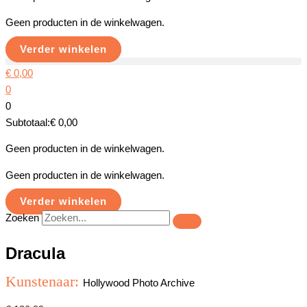
Geen producten in de winkelwagen.
Verder winkelen
€
0,00
0
0
Subtotaal:
€
0,00
Geen producten in de winkelwagen.
Geen producten in de winkelwagen.
Verder winkelen
Zoeken
Dracula
Kunstenaar:
Hollywood Photo Archive