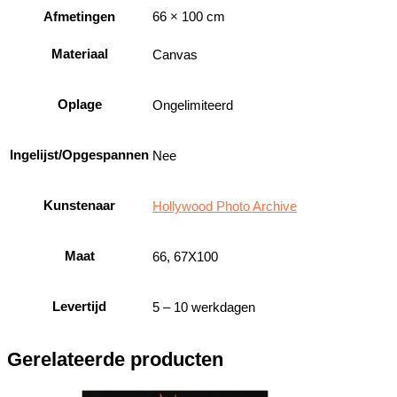
Afmetingen
66 × 100 cm
Materiaal
Canvas
Oplage
Ongelimiteerd
Ingelijst/Opgespannen
Nee
Kunstenaar
Hollywood Photo Archive
Maat
66, 67X100
Levertijd
5 – 10 werkdagen
Gerelateerde producten