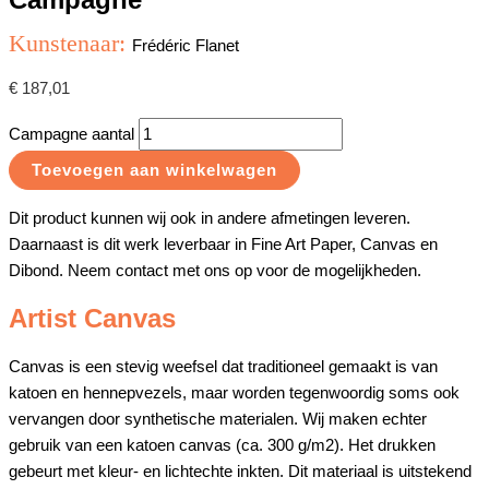
Kunstenaar:
Frédéric Flanet
€
187,01
Campagne aantal
Toevoegen aan winkelwagen
Dit product kunnen wij ook in andere afmetingen leveren.
Daarnaast is dit werk leverbaar in Fine Art Paper, Canvas en
Dibond. Neem contact met ons op voor de mogelijkheden.
Artist Canvas
Canvas is een stevig weefsel dat traditioneel gemaakt is van
katoen en hennepvezels, maar worden tegenwoordig soms ook
vervangen door synthetische materialen. Wij maken echter
gebruik van een katoen canvas (ca. 300 g/m2). Het drukken
gebeurt met kleur- en lichtechte inkten. Dit materiaal is uitstekend