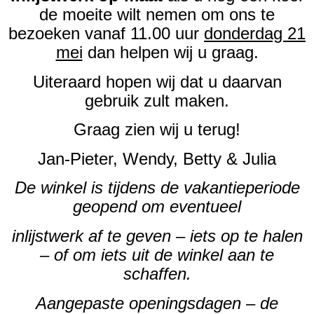
de moeite wilt nemen om ons te
bezoeken vanaf 11.00 uur
donderdag 21
mei
dan helpen wij u graag.
Uiteraard hopen wij dat u daarvan
gebruik zult maken.
Graag zien wij u terug!
Jan-Pieter, Wendy, Betty & Julia
De winkel is tijdens de vakantieperiode
geopend om eventueel
inlijstwerk af te geven – iets op te halen
– of om iets uit de winkel aan te
schaffen.
Aangepaste openingsdagen – de