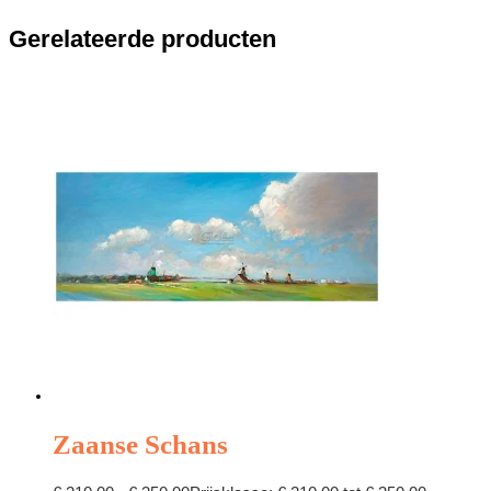
Gerelateerde producten
Zaanse Schans