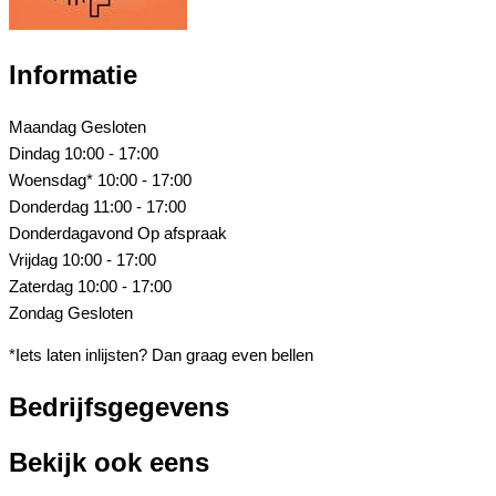
Informatie
Maandag
Gesloten
Dindag
10:00 - 17:00
Woensdag*
10:00 - 17:00
Donderdag
11:00 - 17:00
Donderdagavond
Op afspraak
Vrijdag
10:00 - 17:00
Zaterdag
10:00 - 17:00
Zondag
Gesloten
*Iets laten inlijsten? Dan graag even bellen
Bedrijfsgegevens
Bekijk ook eens