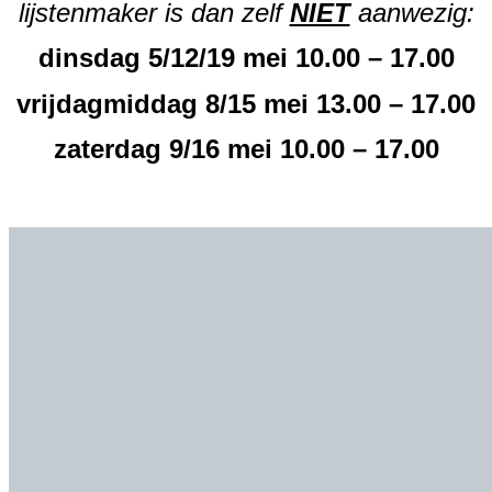
lijstenmaker is dan zelf
NIET
aanwezig:
dinsdag 5/12/19 mei 10.00 – 17.00
vrijdagmiddag 8/15 mei 13.00 – 17.00
zaterdag 9/16 mei 10.00 – 17.00