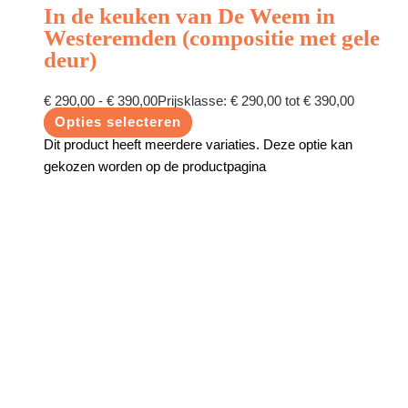
In de keuken van De Weem in
Westeremden (compositie met gele
deur)
€
290,00
-
€
390,00
Prijsklasse: € 290,00 tot € 390,00
Opties selecteren
Dit product heeft meerdere variaties. Deze optie kan
gekozen worden op de productpagina