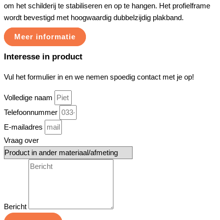
om het schilderij te stabiliseren en op te hangen. Het profielframe
wordt bevestigd met hoogwaardig dubbelzijdig plakband.
Meer informatie
Interesse in product
Vul het formulier in en we nemen spoedig contact met je op!
Volledige naam
Telefoonnummer
E-mailadres
Vraag over
Bericht