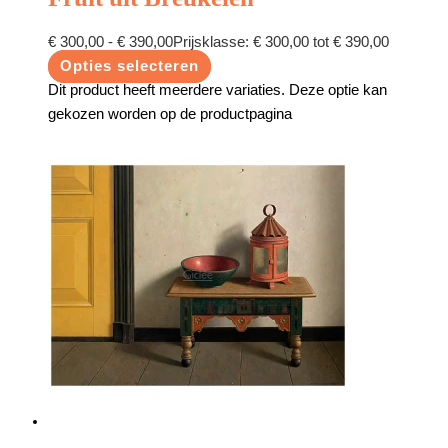
€
300,00
-
€
390,00
Prijsklasse: € 300,00 tot € 390,00
Opties selecteren
Dit product heeft meerdere variaties. Deze optie kan
gekozen worden op de productpagina