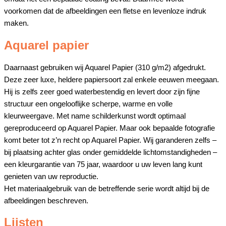
voorkomen dat de afbeeldingen een fletse en levenloze indruk
maken.
Aquarel papier
Daarnaast gebruiken wij Aquarel Papier (310 g/m2) afgedrukt.
Deze zeer luxe, heldere papiersoort zal enkele eeuwen meegaan.
Hij is zelfs zeer goed waterbestendig en levert door zijn fijne
structuur een ongelooflijke scherpe, warme en volle
kleurweergave. Met name schilderkunst wordt optimaal
gereproduceerd op Aquarel Papier. Maar ook bepaalde fotografie
komt beter tot z’n recht op Aquarel Papier. Wij garanderen zelfs –
bij plaatsing achter glas onder gemiddelde lichtomstandigheden –
een kleurgarantie van 75 jaar, waardoor u uw leven lang kunt
genieten van uw reproductie.
Het materiaalgebruik van de betreffende serie wordt altijd bij de
afbeeldingen beschreven.
Lijsten