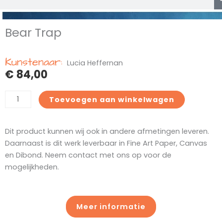
Bear Trap
Kunstenaar:
Lucia Heffernan
€
84,00
Bear
Toevoegen aan winkelwagen
Trap
aantal
Dit product kunnen wij ook in andere afmetingen leveren.
Daarnaast is dit werk leverbaar in Fine Art Paper, Canvas
en Dibond. Neem contact met ons op voor de
mogelijkheden.
Meer informatie