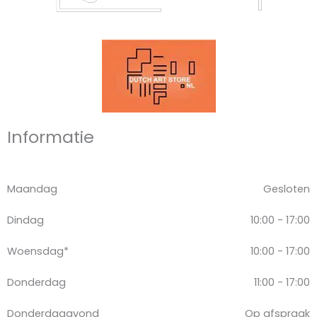
Informatie
Maandag
Gesloten
Dindag
10:00 - 17:00
Woensdag*
10:00 - 17:00
Donderdag
11:00 - 17:00
Donderdagavond
Op afspraak