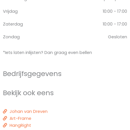
Vrijdag
10:00 - 17:00
Zaterdag
10:00 - 17:00
Zondag
Gesloten
*Iets laten inlijsten? Dan graag even bellen
Bedrijfsgegevens
Bekijk ook eens
Johan van Dreven
Art-Frame
HangRight