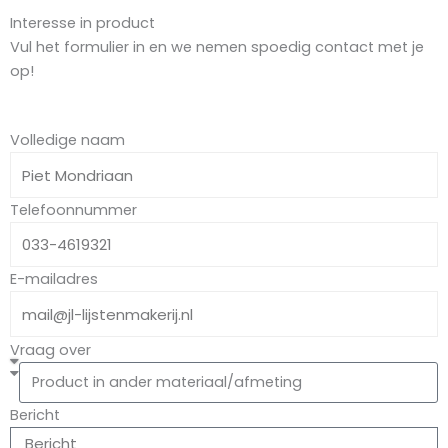
Interesse in product
Vul het formulier in en we nemen spoedig contact met je
op!
Volledige naam
Telefoonnummer
E-mailadres
Vraag over
Bericht