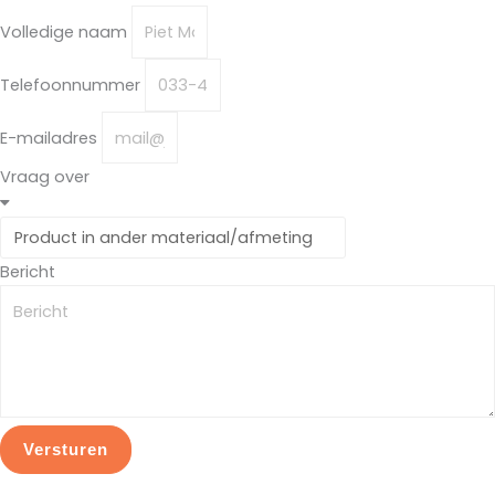
Volledige naam
Telefoonnummer
E-mailadres
Vraag over
Bericht
Versturen