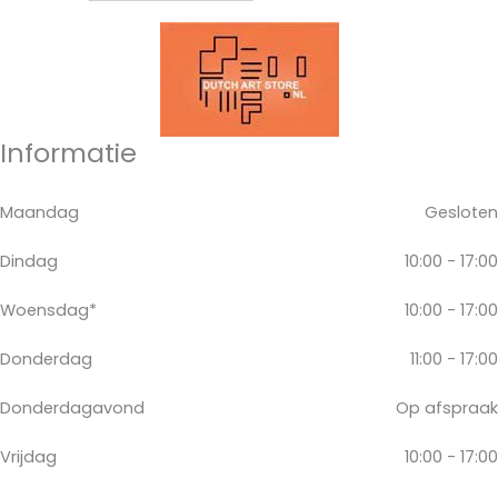
Informatie
Maandag
Gesloten
Dindag
10:00 - 17:00
Woensdag*
10:00 - 17:00
Donderdag
11:00 - 17:00
Donderdagavond
Op afspraak
Vrijdag
10:00 - 17:00