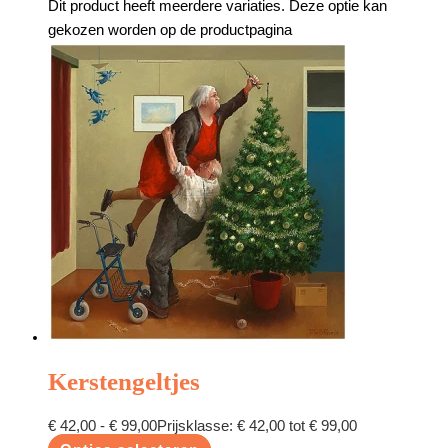
Dit product heeft meerdere variaties. Deze optie kan
gekozen worden op de productpagina
Kerstengeltjes
€
42,00
-
€
99,00
Prijsklasse: € 42,00 tot € 99,00