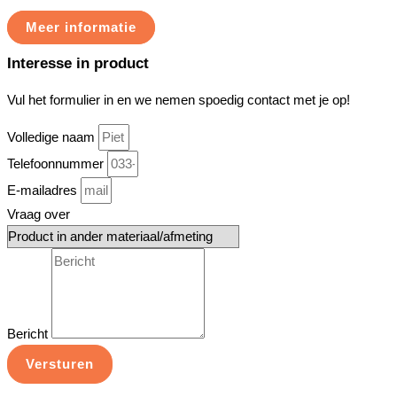
Meer informatie
Interesse in product
Vul het formulier in en we nemen spoedig contact met je op!
Volledige naam
Telefoonnummer
E-mailadres
Vraag over
Bericht
Versturen