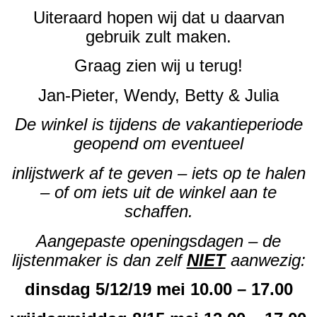
Uiteraard hopen wij dat u daarvan
gebruik zult maken.
Graag zien wij u terug!
Jan-Pieter, Wendy, Betty & Julia
De winkel is tijdens de vakantieperiode
geopend om eventueel
inlijstwerk af te geven – iets op te halen
– of om iets uit de winkel aan te
schaffen.
Aangepaste openingsdagen – de
lijstenmaker is dan zelf
NIET
aanwezig:
dinsdag 5/12/19 mei 10.00 – 17.00