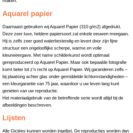
maken.
Aquarel papier
Daarnaast gebruiken wij Aquarel Papier (310 g/m2) afgedrukt.
Deze zeer luxe, heldere papiersoort zal enkele eeuwen meegaan.
Hij is zelfs zeer goed waterbestendig en levert door zijn fijne
structuur een ongelooflijke scherpe, warme en volle
kleurweergave. Met name schilderkunst wordt optimaal
gereproduceerd op Aquarel Papier. Maar ook bepaalde fotografie
komt beter tot z’n recht op Aquarel Papier. Wij garanderen zelfs –
bij plaatsing achter glas onder gemiddelde lichtomstandigheden –
een kleurgarantie van 75 jaar, waardoor u uw leven lang kunt
genieten van uw reproductie.
Het materiaalgebruik van de betreffende serie wordt altijd bij de
afbeeldingen beschreven.
Lijsten
Alle Giclées kunnen worden ingelijst. De reproducties worden dan