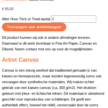
€
65,00
After Hour Trick or Treat aantal
Toevoegen aan winkelwagen
Dit product kunnen wij ook in andere afmetingen leveren.
Daarnaast is dit werk leverbaar in Fine Art Paper, Canvas en
Dibond. Neem contact met ons op voor de mogelijkheden.
Artist Canvas
Canvas is een stevig weefsel dat traditioneel gemaakt is van
katoen en hennepvezels, maar worden tegenwoordig soms ook
vervangen door synthetische materialen. Wij maken echter
gebruik van een katoen canvas (ca. 300 g/m2). Het drukken
gebeurt met kleur- en lichtechte inkten. Dit materiaal is uitstekend
geschikt voor reproducties van schilderijen. Dit geeft een
authentiek effect, hoewel het reliëf, veroorzaakt door de soms