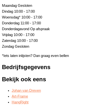
Maandag
Gesloten
Dindag
10:00 - 17:00
Woensdag*
10:00 - 17:00
Donderdag
11:00 - 17:00
Donderdagavond
Op afspraak
Vrijdag
10:00 - 17:00
Zaterdag
10:00 - 17:00
Zondag
Gesloten
*Iets laten inlijsten? Dan graag even bellen
Bedrijfsgegevens
Bekijk ook eens
Johan van Dreven
Art-Frame
HangRight