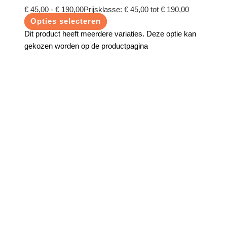
€
45,00
-
€
190,00
Prijsklasse: € 45,00 tot € 190,00
Opties selecteren
Dit product heeft meerdere variaties. Deze optie kan
gekozen worden op de productpagina