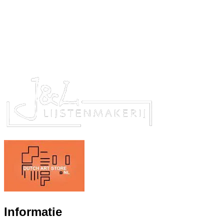
Informatie