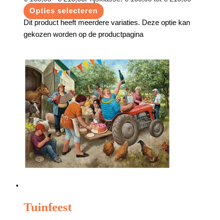
Opties selecteren
Dit product heeft meerdere variaties. Deze optie kan
gekozen worden op de productpagina
Tuinfeest