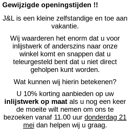
Gewijzigde openingstijden !!
J&L is een kleine zelfstandige en toe aan
vakantie.
Wij waarderen het enorm dat u voor
inlijstwerk of anderszins naar onze
winkel komt en snappen dat u
teleurgesteld bent dat u niet direct
geholpen kunt worden.
Wat kunnen wij hierin betekenen?
U 10% korting aanbieden op uw
inlijstwerk op maat
als u nog een keer
de moeite wilt nemen om ons te
bezoeken vanaf 11.00 uur
donderdag 21
mei
dan helpen wij u graag.