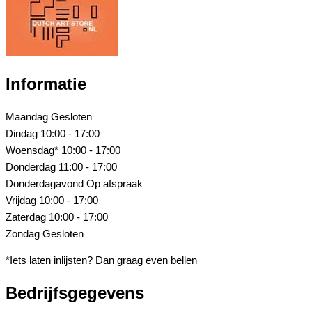
Informatie
Maandag
Gesloten
Dindag
10:00 - 17:00
Woensdag*
10:00 - 17:00
Donderdag
11:00 - 17:00
Donderdagavond
Op afspraak
Vrijdag
10:00 - 17:00
Zaterdag
10:00 - 17:00
Zondag
Gesloten
*Iets laten inlijsten? Dan graag even bellen
Bedrijfsgegevens