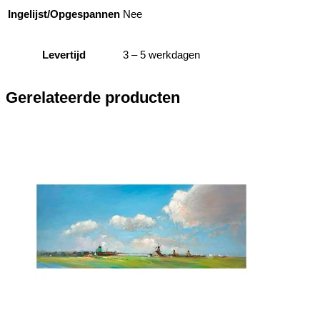
Ingelijst/Opgespannen
Nee
Levertijd
3 – 5 werkdagen
Gerelateerde producten