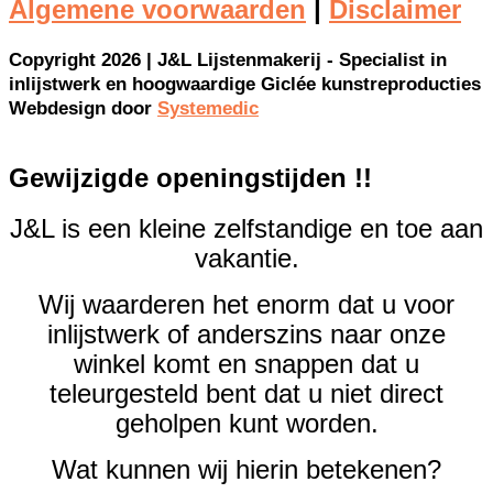
Algemene voorwaarden
|
Disclaimer
Copyright 2026 | J&L Lijstenmakerij - Specialist in
inlijstwerk en hoogwaardige Giclée kunstreproducties
Webdesign door
Systemedic
Gewijzigde openingstijden !!
J&L is een kleine zelfstandige en toe aan
vakantie.
Wij waarderen het enorm dat u voor
inlijstwerk of anderszins naar onze
winkel komt en snappen dat u
teleurgesteld bent dat u niet direct
geholpen kunt worden.
Wat kunnen wij hierin betekenen?