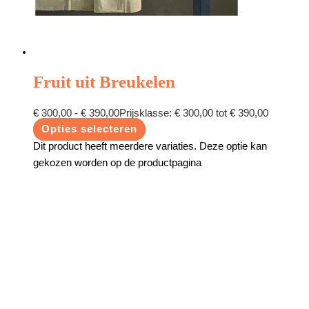
Fruit uit Breukelen
€
300,00
-
€
390,00
Prijsklasse: € 300,00 tot € 390,00
Opties selecteren
Dit product heeft meerdere variaties. Deze optie kan
gekozen worden op de productpagina