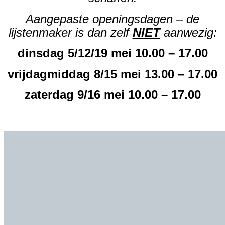
Aangepaste openingsdagen – de
lijstenmaker is dan zelf
NIET
aanwezig:
dinsdag 5/12/19 mei 10.00 – 17.00
vrijdagmiddag 8/15 mei 13.00 – 17.00
zaterdag 9/16 mei 10.00 – 17.00