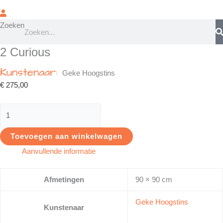
Zoeken
2 Curious
Kunstenaar:
Geke Hoogstins
€
275,00
Toevoegen aan winkelwagen
Aanvullende informatie
Afmetingen
90 × 90 cm
Geke Hoogstins
Kunstenaar