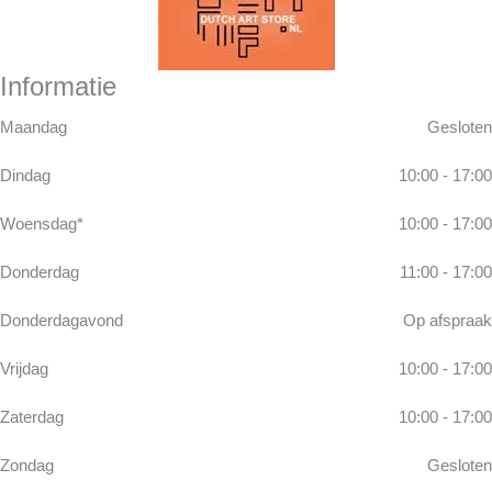
Informatie
Maandag
Gesloten
Dindag
10:00 - 17:00
Woensdag*
10:00 - 17:00
Donderdag
11:00 - 17:00
Donderdagavond
Op afspraak
Vrijdag
10:00 - 17:00
Zaterdag
10:00 - 17:00
Zondag
Gesloten