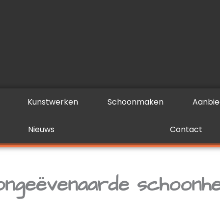
Kunstwerken
Schoonmaken
Aanbie
Nieuws
Contact
ongeëvenaarde schoonhe