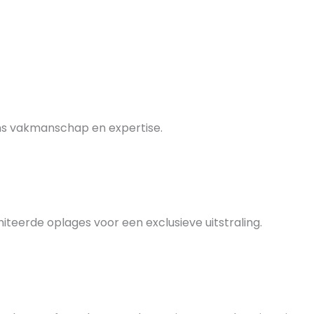
ons vakmanschap en expertise.
iteerde oplages voor een exclusieve uitstraling.