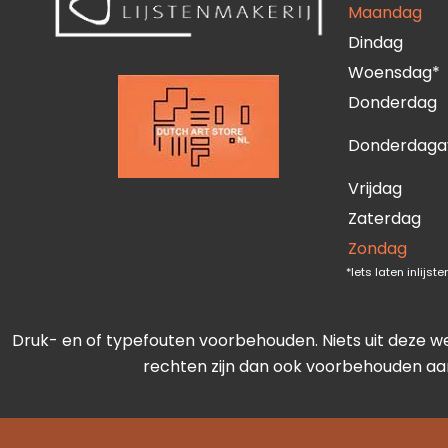
Maandag
Dindag
Woensdag*
Donderdag
Donderdaga
Vrijdag
Zaterdag
Zondag
*Iets laten inlijs
Druk- en of typefouten voorbehouden. Niets uit deze w
rechten zijn dan ook voorbehouden aan