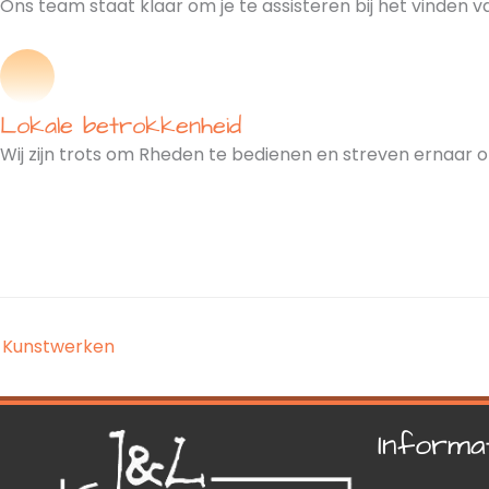
Ons team staat klaar om je te assisteren bij het vinden 
Lokale betrokkenheid
Wij zijn trots om Rheden te bedienen en streven ernaar o
Kunstwerken
Informa