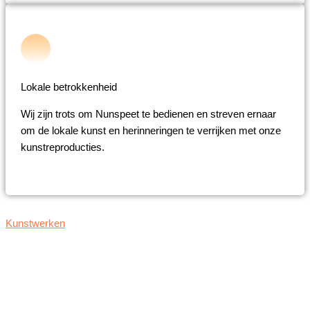
Lokale betrokkenheid
Wij zijn trots om Nunspeet te bedienen en streven ernaar
om de lokale kunst en herinneringen te verrijken met onze
kunstreproducties.
Kunstwerken