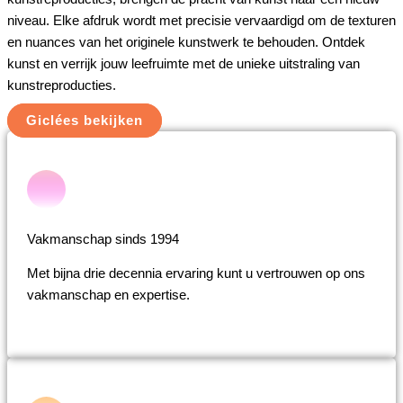
niveau. Elke afdruk wordt met precisie vervaardigd om de texturen
en nuances van het originele kunstwerk te behouden. Ontdek
kunst en verrijk jouw leefruimte met de unieke uitstraling van
kunstreproducties.
Giclées bekijken
Vakmanschap sinds 1994
Met bijna drie decennia ervaring kunt u vertrouwen op ons
vakmanschap en expertise.