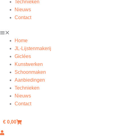
Technieken
Nieuws
Contact
Home
JL-Lijstenmakerij
Giclées
Kunstwerken
Schoonmaken
Aanbiedingen
Technieken
Nieuws
Contact
€
0,00