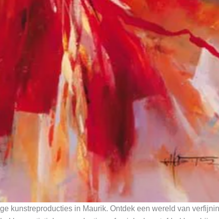
e kunstreproducties in Maurik. Ontdek een wereld van verfijni