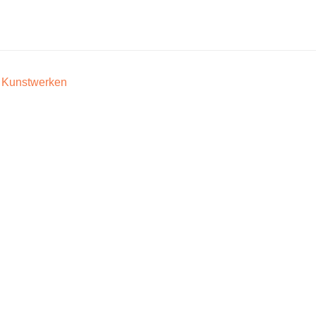
Kunstwerken