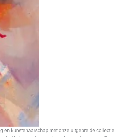
ng en kunstenaarschap met onze uitgebreide collectie