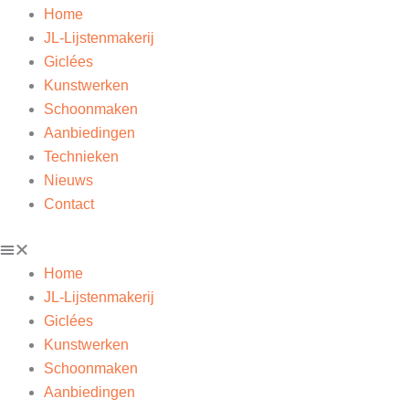
Home
JL-Lijstenmakerij
Giclées
Kunstwerken
Schoonmaken
Aanbiedingen
Technieken
Nieuws
Contact
Home
JL-Lijstenmakerij
Giclées
Kunstwerken
Schoonmaken
Aanbiedingen