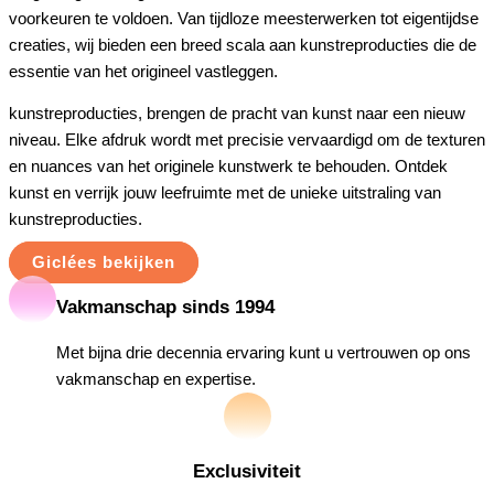
voorkeuren te voldoen. Van tijdloze meesterwerken tot eigentijdse
creaties, wij bieden een breed scala aan kunstreproducties die de
essentie van het origineel vastleggen.
kunstreproducties, brengen de pracht van kunst naar een nieuw
niveau. Elke afdruk wordt met precisie vervaardigd om de texturen
en nuances van het originele kunstwerk te behouden. Ontdek
kunst en verrijk jouw leefruimte met de unieke uitstraling van
kunstreproducties.
Giclées bekijken
Vakmanschap sinds 1994
Met bijna drie decennia ervaring kunt u vertrouwen op ons
vakmanschap en expertise.
Exclusiviteit