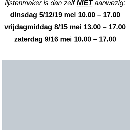
lijstenmaker is dan zelf
NIET
aanwezig:
dinsdag 5/12/19 mei 10.00 – 17.00
vrijdagmiddag 8/15 mei 13.00 – 17.00
zaterdag 9/16 mei 10.00 – 17.00