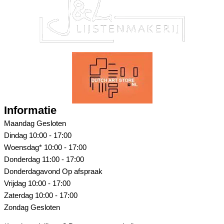
Informatie
Maandag
Gesloten
Dindag
10:00 - 17:00
Woensdag*
10:00 - 17:00
Donderdag
11:00 - 17:00
Donderdagavond
Op afspraak
Vrijdag
10:00 - 17:00
Zaterdag
10:00 - 17:00
Zondag
Gesloten