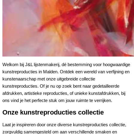
Welkom bij J&L lijstenmakerij, dé bestemming voor hoogwaardige
kunstreproducties in Malden. Ontdek een wereld van verfijning en
kunstenaarschap met onze uitgebreide collectie
kunstreproducties. Of je nu op zoek bent naar gedetailleerde
afdrukken, artistieke reproducties, of unieke kunstafdrukken, bij
ons vind je het perfecte stuk om jouw ruimte te verrijken.
Onze kunstreproducties collectie
Laat je inspireren door onze diverse kunstreproducties collectie,
zorgvuldig samengesteld om aan verschillende smaken en