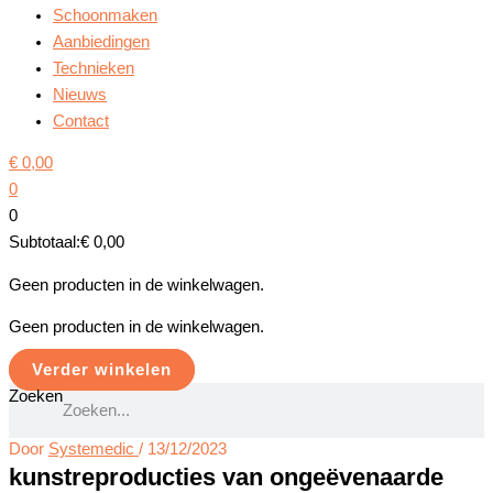
Schoonmaken
Aanbiedingen
Technieken
Nieuws
Contact
€
0,00
0
0
Subtotaal:
€
0,00
Geen producten in de winkelwagen.
Geen producten in de winkelwagen.
Verder winkelen
Zoeken
Door
Systemedic
/
13/12/2023
kunstreproducties van ongeëvenaarde