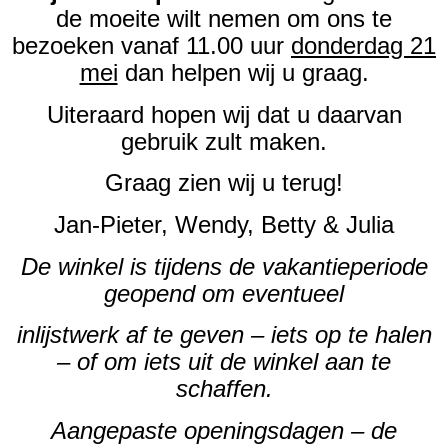
de moeite wilt nemen om ons te
bezoeken vanaf 11.00 uur
donderdag 21
mei
dan helpen wij u graag.
Uiteraard hopen wij dat u daarvan
gebruik zult maken.
Graag zien wij u terug!
Jan-Pieter, Wendy, Betty & Julia
De winkel is tijdens de vakantieperiode
geopend om eventueel
inlijstwerk af te geven – iets op te halen
– of om iets uit de winkel aan te
schaffen.
Aangepaste openingsdagen – de