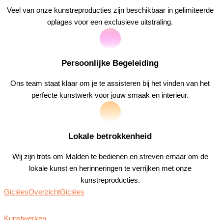
Veel van onze kunstreproducties zijn beschikbaar in gelimiteerde
oplages voor een exclusieve uitstraling.
Persoonlijke Begeleiding
Ons team staat klaar om je te assisteren bij het vinden van het
perfecte kunstwerk voor jouw smaak en interieur.
Lokale betrokkenheid
Wij zijn trots om Malden te bedienen en streven ernaar om de
lokale kunst en herinneringen te verrijken met onze
kunstreproducties.
Giclées
Overzicht
Giclées
Kunstwerken