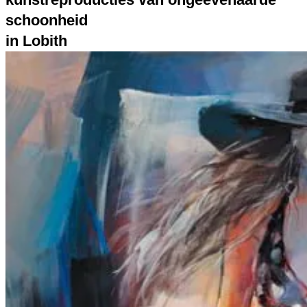
schoonheid
in Lobith