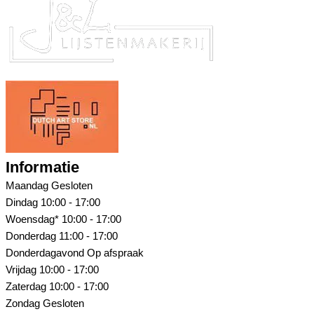
Informatie
Maandag
Gesloten
Dindag
10:00 - 17:00
Woensdag*
10:00 - 17:00
Donderdag
11:00 - 17:00
Donderdagavond
Op afspraak
Vrijdag
10:00 - 17:00
Zaterdag
10:00 - 17:00
Zondag
Gesloten