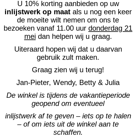
U 10% korting aanbieden op uw
inlijstwerk op maat
als u nog een keer
de moeite wilt nemen om ons te
bezoeken vanaf 11.00 uur
donderdag 21
mei
dan helpen wij u graag.
Uiteraard hopen wij dat u daarvan
gebruik zult maken.
Graag zien wij u terug!
Jan-Pieter, Wendy, Betty & Julia
De winkel is tijdens de vakantieperiode
geopend om eventueel
inlijstwerk af te geven – iets op te halen
– of om iets uit de winkel aan te
schaffen.