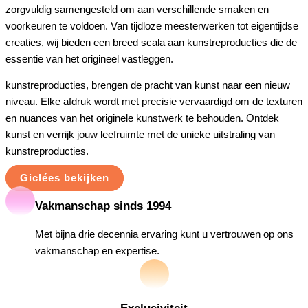
zorgvuldig samengesteld om aan verschillende smaken en
voorkeuren te voldoen. Van tijdloze meesterwerken tot eigentijdse
creaties, wij bieden een breed scala aan kunstreproducties die de
essentie van het origineel vastleggen.
kunstreproducties, brengen de pracht van kunst naar een nieuw
niveau. Elke afdruk wordt met precisie vervaardigd om de texturen
en nuances van het originele kunstwerk te behouden. Ontdek
kunst en verrijk jouw leefruimte met de unieke uitstraling van
kunstreproducties.
Giclées bekijken
Vakmanschap sinds 1994
Met bijna drie decennia ervaring kunt u vertrouwen op ons
vakmanschap en expertise.