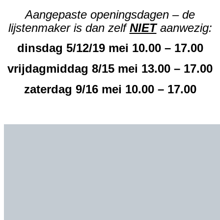
Aangepaste openingsdagen – de
lijstenmaker is dan zelf
NIET
aanwezig:
dinsdag 5/12/19 mei 10.00 – 17.00
vrijdagmiddag 8/15 mei 13.00 – 17.00
zaterdag 9/16 mei 10.00 – 17.00