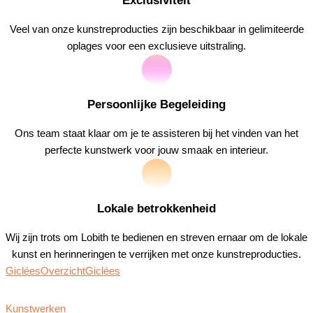
Exclusiviteit
Veel van onze kunstreproducties zijn beschikbaar in gelimiteerde
oplages voor een exclusieve uitstraling.
Persoonlijke Begeleiding
Ons team staat klaar om je te assisteren bij het vinden van het
perfecte kunstwerk voor jouw smaak en interieur.
Lokale betrokkenheid
Wij zijn trots om Lobith te bedienen en streven ernaar om de lokale
kunst en herinneringen te verrijken met onze kunstreproducties.
Giclées
Overzicht
Giclées
Kunstwerken