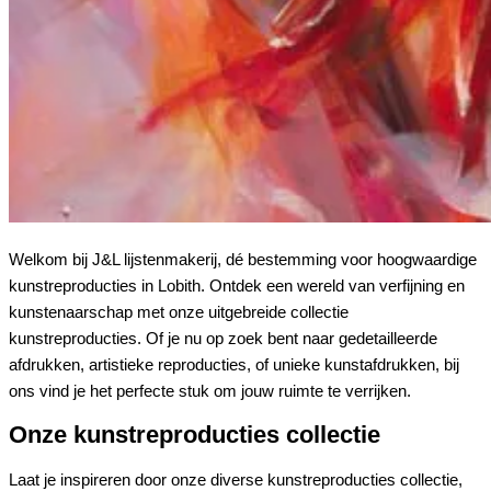
Welkom bij J&L lijstenmakerij, dé bestemming voor hoogwaardige
kunstreproducties in Lobith. Ontdek een wereld van verfijning en
kunstenaarschap met onze uitgebreide collectie
kunstreproducties. Of je nu op zoek bent naar gedetailleerde
afdrukken, artistieke reproducties, of unieke kunstafdrukken, bij
ons vind je het perfecte stuk om jouw ruimte te verrijken.
Onze kunstreproducties collectie
Laat je inspireren door onze diverse kunstreproducties collectie,